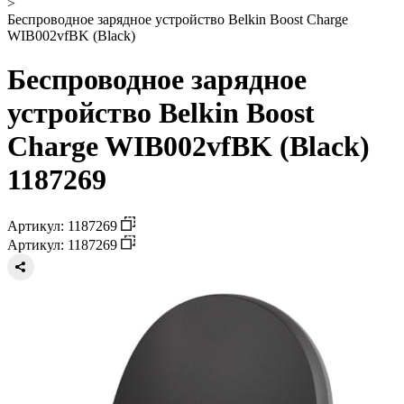
>
Беспроводное зарядное устройство Belkin Boost Charge
WIB002vfBK (Black)
Беспроводное зарядное
устройство Belkin Boost
Charge WIB002vfBK (Black)
1187269
Артикул: 1187269
Артикул: 1187269