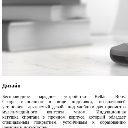
Дизайн
Беспроводное зарядное устройство Belkin Boost
Charge выполнено в виде подставки, позволяющей
установить заряжаемый девайс под удобным для просмотра
мультимедийного контента углом. Индукционная
катушка спрятана в прочном корпусе, который обладает
специальным покрытием, устойчивым к образованию
царапин и потертостей.