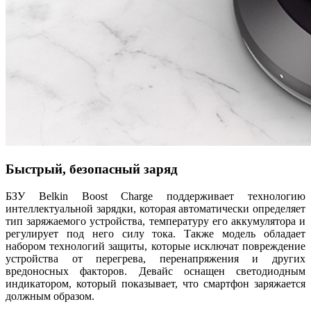
Быстрый, безопасный заряд
БЗУ Belkin Boost Charge поддерживает технологию
интеллектуальной зарядки, которая автоматически определяет
тип заряжаемого устройства, температуру его аккумулятора и
регулирует под него силу тока. Также модель обладает
набором технологий защиты, которые исключат повреждение
устройства от перегрева, перенапряжения и других
вредоносных факторов. Девайс оснащен светодиодным
индикатором, который показывает, что смартфон заряжается
должным образом.