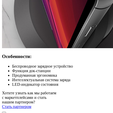
Особенности:
Беспроводное зарядное устройство
Функция док-станции
Продуманная эргономика
Интеллектуальная система заряда
LED-индикатор состояния
Хотите узнать как мы работаем
с маркетплейсами и стать
нашим партнером?
Стать партнером