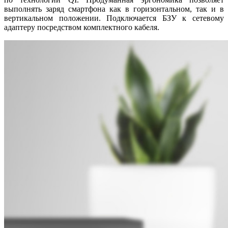
выполнять заряд смартфона как в горизонтальном, так и в
вертикальном положении. Подключается БЗУ к сетевому
адаптеру посредством комплектного кабеля.