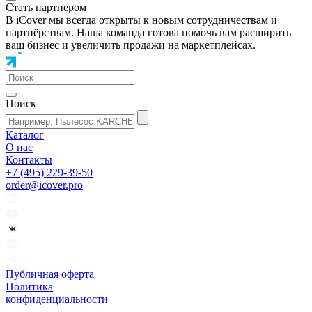
Стать партнером
В iCover мы всегда открыты к новым сотрудничествам и
партнёрствам. Наша команда готова помочь вам расширить
ваш бизнес и увеличить продажи на маркетплейсах.
Поиск
Каталог
О нас
Контакты
+7 (495) 229-39-50
order@icover.pro
Публичная оферта
Политика
конфиденциальности