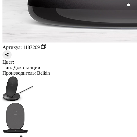
Артикул: 1187269
Цвет:
Тип:
Док станции
Производитель:
Belkin