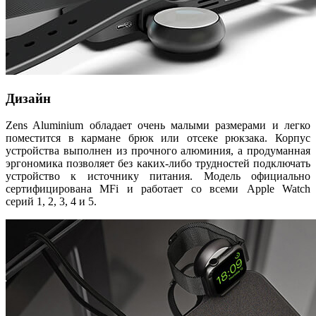
Дизайн
Zens Aluminium обладает очень малыми размерами и легко
поместится в кармане брюк или отсеке рюкзака. Корпус
устройства выполнен из прочного алюминия, а продуманная
эргономика позволяет без каких-либо трудностей подключать
устройство к источнику питания. Модель официально
сертифицирована MFi и работает со всеми Apple Watch
серий 1, 2, 3, 4 и 5.