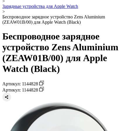
>
Зарядные устройства для Apple Watch
>
Беспроводное зарядное устройство Zens Aluminium
(ZEAW01B/00) для Apple Watch (Black)
Беспроводное зарядное
устройство Zens Aluminium
(ZEAW01B/00) для Apple
Watch (Black)
Артикул: 1144828
Артикул: 1144828