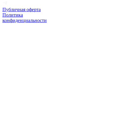
Публичная оферта
Политика
конфиденциальности