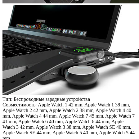
Тип:
Беспроводные зарядные устройства
Совместимость:
Apple Watch 1 42 mm, Apple Watch 1 38 mm,
Apple Watch 2 42 mm, Apple Watch 2 38 mm, Apple Watch 4 40
mm, Apple Watch 4 44 mm, Apple Watch 7 45 mm, Apple Watch 7
41 mm, Apple Watch 6 40 mm, Apple Watch 6 44 mm, Apple
Watch 3 42 mm, Apple Watch 3 38 mm, Apple Watch SE 40 mm,
Apple Watch SE 44 mm, Apple Watch 5 40 mm, Apple Watch 5 44
mm