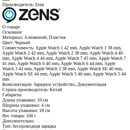
Производитель:
Zens
О товаре
Основное
Материал:
Алюминий, Пластик
Цвет:
Черный
Совместимость:
Apple Watch 1 42 mm, Apple Watch 1 38 mm,
Apple Watch 2 42 mm, Apple Watch 2 38 mm, Apple Watch 4 40
mm, Apple Watch 4 44 mm, Apple Watch 7 45 mm, Apple Watch 7
41 mm, Apple Watch 6 40 mm, Apple Watch 6 44 mm, Apple
Watch 3 42 mm, Apple Watch 3 38 mm, Apple Watch SE 40 mm,
Apple Watch SE 44 mm, Apple Watch 5 40 mm, Apple Watch 5 44
mm
Комплектация:
Зарядное устройство, Документация
Страна производитель:
Китай
Габариты
Длина упаковки:
10 см
Ширина упаковки:
4 см
Высота упаковки:
18 см
Вес товара:
160 г
Дополнительно
Тип: беспроводная зарядка