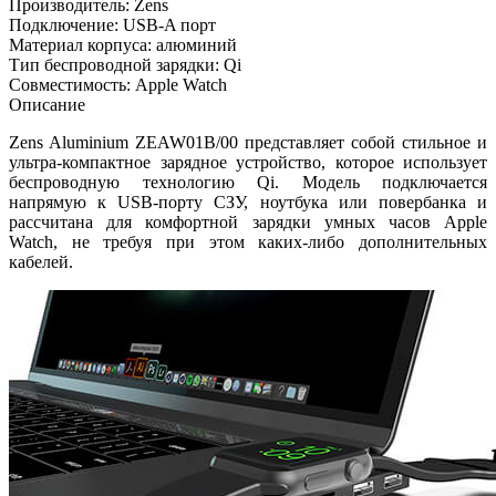
Производитель: Zens
Подключение: USB-A порт
Материал корпуса: алюминий
Тип беспроводной зарядки: Qi
Совместимость: Apple Watch
Описание
Zens Aluminium ZEAW01B/00 представляет собой стильное и
ультра-компактное зарядное устройство, которое использует
беспроводную технологию Qi. Модель подключается
напрямую к USB-порту СЗУ, ноутбука или повербанка и
рассчитана для комфортной зарядки умных часов Apple
Watch, не требуя при этом каких-либо дополнительных
кабелей.