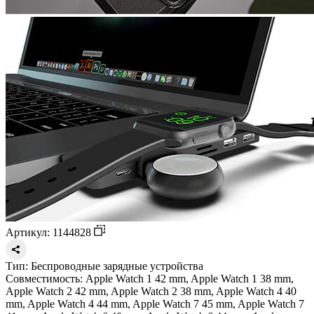
Артикул: 1144828
Тип:
Беспроводные зарядные устройства
Совместимость:
Apple Watch 1 42 mm, Apple Watch 1 38 mm,
Apple Watch 2 42 mm, Apple Watch 2 38 mm, Apple Watch 4 40
mm, Apple Watch 4 44 mm, Apple Watch 7 45 mm, Apple Watch 7