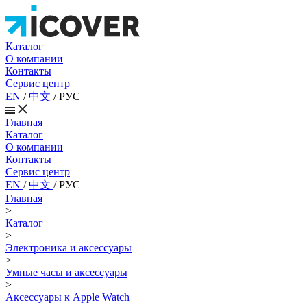
Каталог
О компании
Контакты
Сервис центр
EN
/
中文
/
РУС
Главная
Каталог
О компании
Контакты
Сервис центр
EN
/
中文
/
РУС
Главная
>
Каталог
>
Электроника и аксессуары
>
Умные часы и аксессуары
>
Аксессуары к Apple Watch