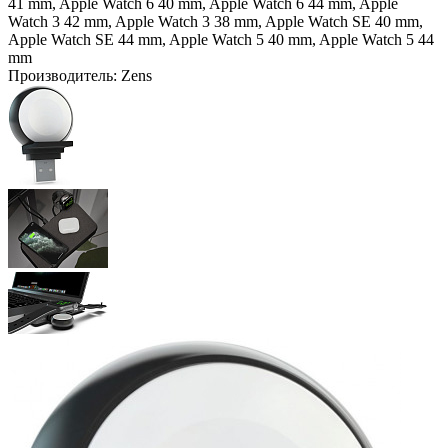
41 mm, Apple Watch 6 40 mm, Apple Watch 6 44 mm, Apple
Watch 3 42 mm, Apple Watch 3 38 mm, Apple Watch SE 40 mm,
Apple Watch SE 44 mm, Apple Watch 5 40 mm, Apple Watch 5 44
mm
Производитель:
Zens