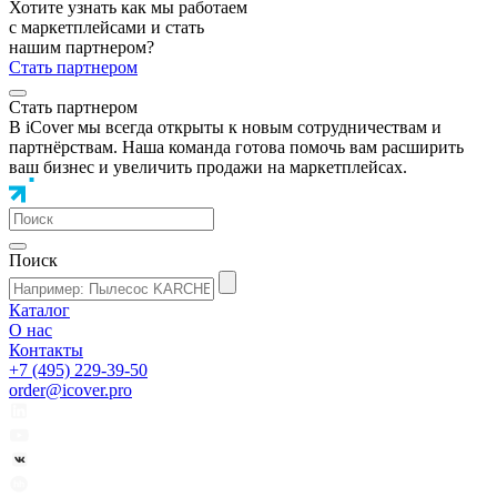
Хотите узнать как мы работаем
с маркетплейсами и стать
нашим партнером?
Стать партнером
Стать партнером
В iCover мы всегда открыты к новым сотрудничествам и
партнёрствам. Наша команда готова помочь вам расширить
ваш бизнес и увеличить продажи на маркетплейсах.
Поиск
Каталог
О нас
Контакты
+7 (495) 229-39-50
order@icover.pro