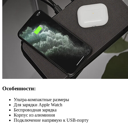
Особенности:
Ультра-компактные размеры
Для зарядки Apple Watch
Беспроводная зарядка
Корпус из алюминия
Подключение напрямую к USB-порту