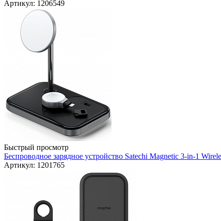
Артикул: 1206549
Быстрый просмотр
Беспроводное зарядное устройство Satechi Magnetic 3-in-1 Wire
Артикул: 1201765