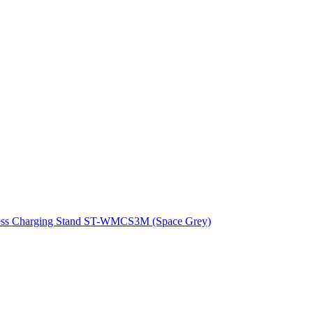
less Charging Stand ST-WMCS3M (Space Grey)