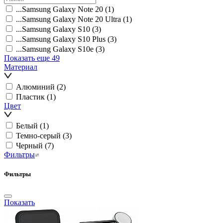
...Samsung Galaxy Note 20
(1)
...Samsung Galaxy Note 20 Ultra
(1)
...Samsung Galaxy S10
(3)
...Samsung Galaxy S10 Plus
(3)
...Samsung Galaxy S10e
(3)
Показать еще 49
Материал
Алюминий
(2)
Пластик
(1)
Цвет
Белый
(1)
Темно-серый
(3)
Черный
(7)
Фильтры
Фильтры
Показать