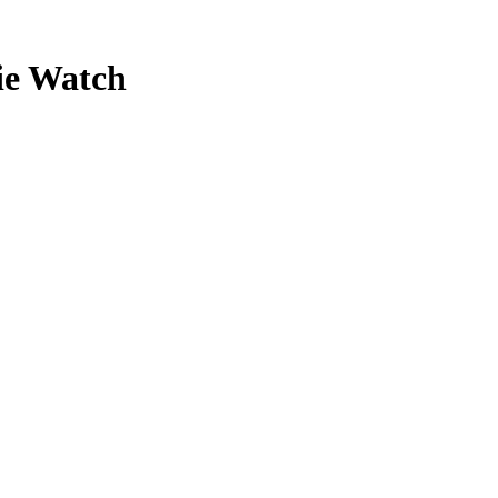
ie Watch