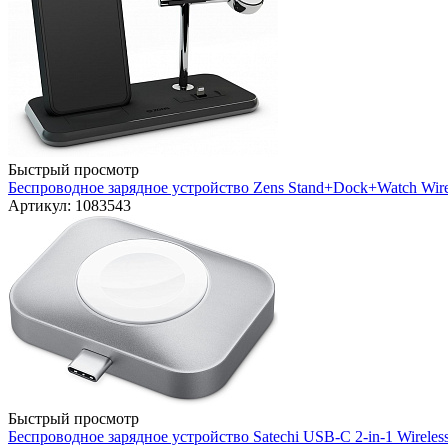
Быстрый просмотр
Беспроводное зарядное устройство Zens Stand+Dock+Watch Wirel
Артикул: 1083543
Быстрый просмотр
Беспроводное зарядное устройство Satechi USB-C 2-in-1 Wirele