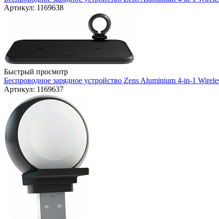
Артикул: 1169638
Быстрый просмотр
Беспроводное зарядное устройство Zens Aluminium 4-in-1 Wirel
Артикул: 1169637