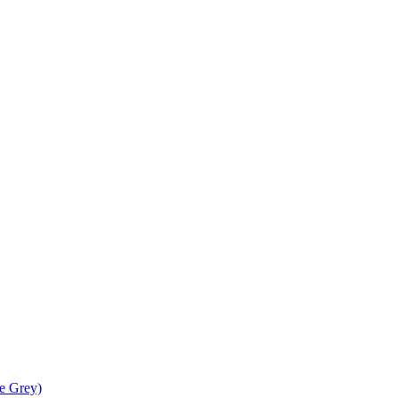
e Grey)