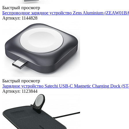
Быстрый просмотр
Беспроводное зарядное устройство Zens Aluminium (ZEAW01B/00
Артикул: 1144828
Быстрый просмотр
Зарядное устройство Satechi USB-C Magnetic Charging Dock (
Артикул: 1123844