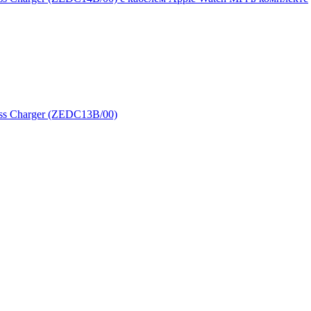
ess Charger (ZEDC13B/00)