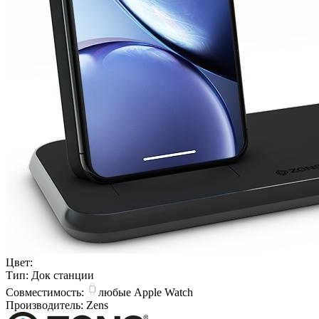
Цвет:
Тип:
Док станции
Совместимость:
любые Apple Watch
Производитель:
Zens