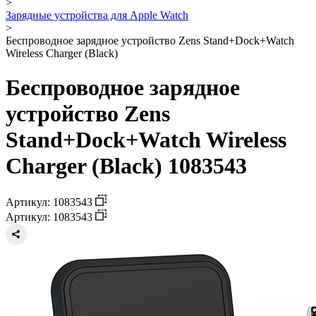
>
Зарядные устройства для Apple Watch
>
Беспроводное зарядное устройство Zens Stand+Dock+Watch
Wireless Charger (Black)
Беспроводное зарядное
устройство Zens
Stand+Dock+Watch Wireless
Charger (Black) 1083543
Артикул: 1083543
Артикул: 1083543