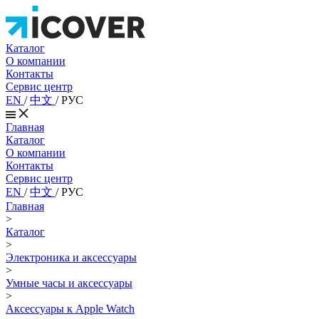
Каталог
О компании
Контакты
Сервис центр
EN
/
中文
/
РУС
Главная
Каталог
О компании
Контакты
Сервис центр
EN
/
中文
/
РУС
Главная
>
Каталог
>
Электроника и аксессуары
>
Умные часы и аксессуары
>
Аксессуары к Apple Watch