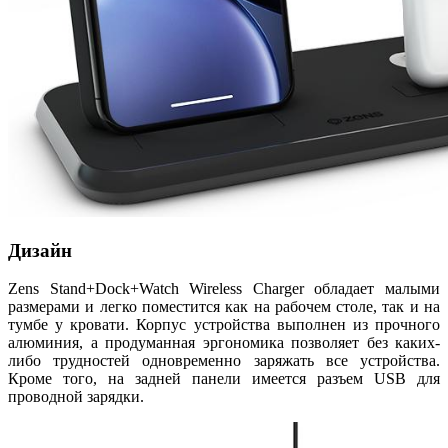
Дизайн
Zens Stand+Dock+Watch Wireless Charger обладает малыми
размерами и легко поместится как на рабочем столе, так и на
тумбе у кровати. Корпус устройства выполнен из прочного
алюминия, а продуманная эргономика позволяет без каких-
либо трудностей одновременно заряжать все устройства.
Кроме того, на задней панели имеется разъем USB для
проводной зарядки.