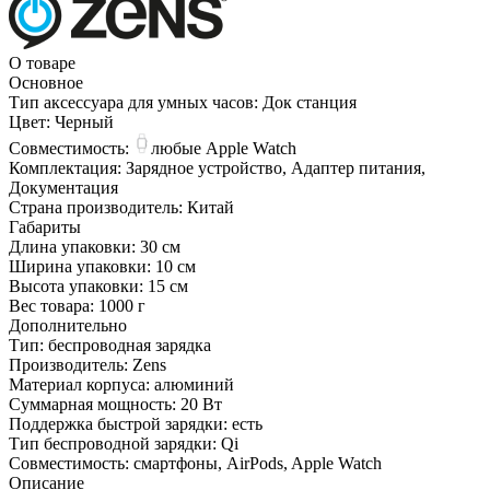
О товаре
Основное
Тип аксессуара для умных часов:
Док станция
Цвет:
Черный
Совместимость:
любые Apple Watch
Комплектация:
Зарядное устройство, Адаптер питания,
Документация
Страна производитель:
Китай
Габариты
Длина упаковки:
30 см
Ширина упаковки:
10 см
Высота упаковки:
15 см
Вес товара:
1000 г
Дополнительно
Тип: беспроводная зарядка
Производитель: Zens
Материал корпуса: алюминий
Суммарная мощность: 20 Вт
Поддержка быстрой зарядки: есть
Тип беспроводной зарядки: Qi
Совместимость: смартфоны, AirPods, Apple Watch
Описание