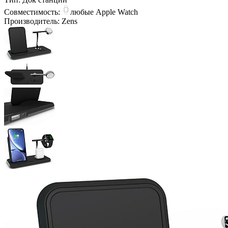
Совместимость:
любые Apple Watch
Производитель:
Zens