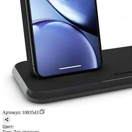
Артикул: 1083543
Цвет:
Тип:
Док станции