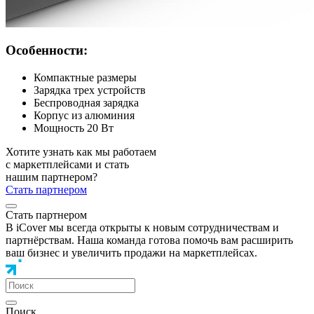
Особенности:
Компактные размеры
Зарядка трех устройств
Беспроводная зарядка
Корпус из алюминия
Мощность 20 Вт
Хотите узнать как мы работаем
с маркетплейсами и стать
нашим партнером?
Стать партнером
Стать партнером
В iCover мы всегда открыты к новым сотрудничествам и
партнёрствам. Наша команда готова помочь вам расширить
ваш бизнес и увеличить продажи на маркетплейсах.
Поиск