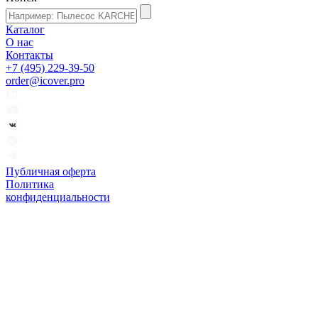
Каталог
О нас
Контакты
+7 (495) 229-39-50
order@icover.pro
Публичная оферта
Политика
конфиденциальности