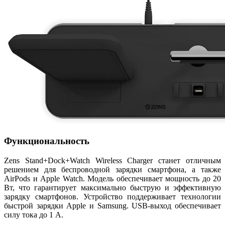
Функциональность
Zens Stand+Dock+Watch Wireless Charger станет отличным
решением для беспроводной зарядки смартфона, а также
AirPods и Apple Watch. Модель обеспечивает мощность до 20
Вт, что гарантирует максимально быструю и эффективную
зарядку смартфонов. Устройство поддерживает технологии
быстрой зарядки Apple и Samsung. USB-выход обеспечивает
силу тока до 1 А.