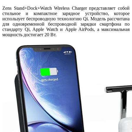
Zens Stand+Dock+Watch Wireless Charger представляет собой
стильное и компактное зарядное устройство, которое
использует беспроводную технологию Qi. Модель рассчитана
для одновременной беспроводной зарядки смартфона по
стандарту Qi, Apple Watch и Apple AirPods, а максимальная
мощность достигает 20 Вт.