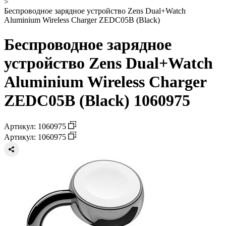
>
Беспроводное зарядное устройство Zens Dual+Watch
Aluminium Wireless Charger ZEDC05B (Black)
Беспроводное зарядное
устройство Zens Dual+Watch
Aluminium Wireless Charger
ZEDC05B (Black) 1060975
Артикул: 1060975
Артикул: 1060975