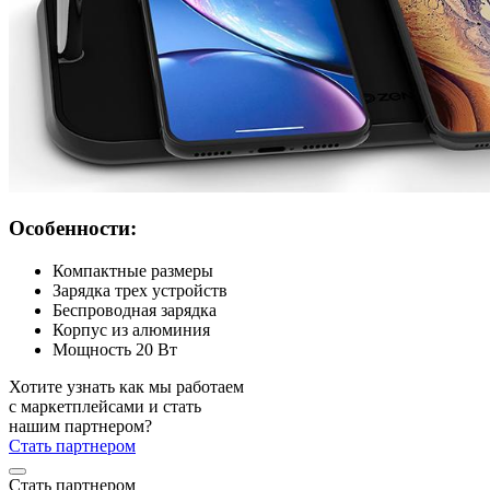
Особенности:
Компактные размеры
Зарядка трех устройств
Беспроводная зарядка
Корпус из алюминия
Мощность 20 Вт
Хотите узнать как мы работаем
с маркетплейсами и стать
нашим партнером?
Стать партнером
Стать партнером