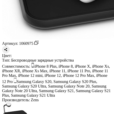
Артикул: 1060975
Цвет:
Тип:
Беспроводные зарядные устройства
Совместимость:
iPhone 8 Plus, iPhone 8, iPhone X, iPhone Xs,
iPhone XR, iPhone Xs Max, iPhone 11, iPhone 11 Pro, iPhone 11
Pro Max, iPhone 12 mini, iPhone 12, iPhone 12 Pro Max, iPhone
12 Pro
Samsung Galaxy S20, Samsung Galaxy S20 Plus,
Samsung Galaxy S20 Ultra, Samsung Galaxy Note 20, Samsung
Galaxy Note 20 Ultra, Samsung Galaxy S21, Samsung Galaxy S21
Plus, Samsung Galaxy S21 Ultra
Производитель:
Zens