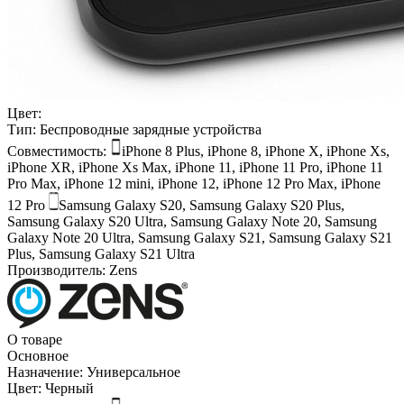
Цвет:
Тип:
Беспроводные зарядные устройства
Совместимость:
iPhone 8 Plus, iPhone 8, iPhone X, iPhone Xs,
iPhone XR, iPhone Xs Max, iPhone 11, iPhone 11 Pro, iPhone 11
Pro Max, iPhone 12 mini, iPhone 12, iPhone 12 Pro Max, iPhone
12 Pro
Samsung Galaxy S20, Samsung Galaxy S20 Plus,
Samsung Galaxy S20 Ultra, Samsung Galaxy Note 20, Samsung
Galaxy Note 20 Ultra, Samsung Galaxy S21, Samsung Galaxy S21
Plus, Samsung Galaxy S21 Ultra
Производитель:
Zens
О товаре
Основное
Назначение:
Универсальное
Цвет:
Черный