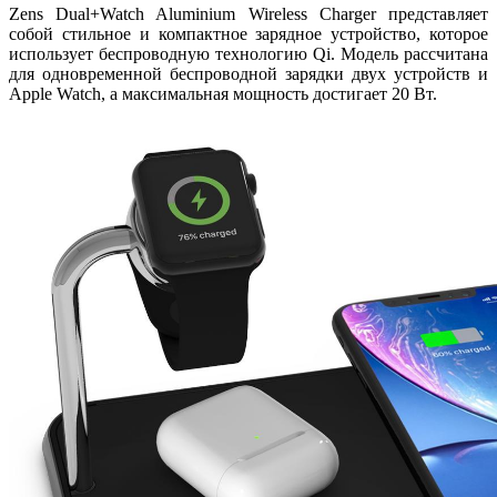
Zens Dual+Watch Aluminium Wireless Charger представляет
собой стильное и компактное зарядное устройство, которое
использует беспроводную технологию Qi. Модель рассчитана
для одновременной беспроводной зарядки двух устройств и
Apple Watch, а максимальная мощность достигает 20 Вт.