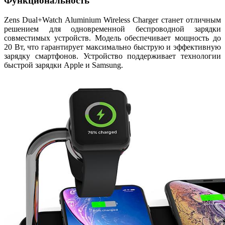
Функциональность
Zens Dual+Watch Aluminium Wireless Charger станет отличным
решением для одновременной беспроводной зарядки
совместимых устройств. Модель обеспечивает мощность до
20 Вт, что гарантирует максимально быструю и эффективную
зарядку смартфонов. Устройство поддерживает технологии
быстрой зарядки Apple и Samsung.