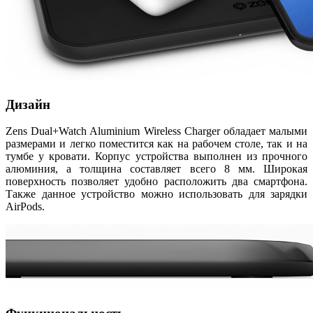
Дизайн
Zens Dual+Watch Aluminium Wireless Charger обладает малыми
размерами и легко поместится как на рабочем столе, так и на
тумбе у кровати. Корпус устройства выполнен из прочного
алюминия, а толщина составляет всего 8 мм. Широкая
поверхность позволяет удобно расположить два смартфона.
Также данное устройство можно использовать для зарядки
AirPods.