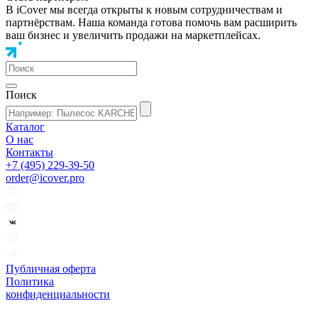
В iCover мы всегда открыты к новым сотрудничествам и
партнёрствам. Наша команда готова помочь вам расширить
ваш бизнес и увеличить продажи на маркетплейсах.
Поиск
Каталог
О нас
Контакты
+7 (495) 229-39-50
order@icover.pro
Публичная оферта
Политика
конфиденциальности