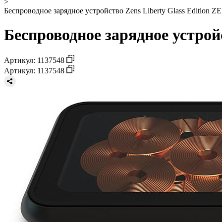
>
Беспроводное зарядное устройство Zens Liberty Glass Edition 
Беспроводное зарядное устройс
Артикул: 1137548
Артикул: 1137548