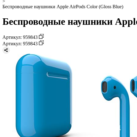
>
Беспроводные наушники Apple AirPods Color (Gloss Blue)
Беспроводные наушники Apple 
Артикул: 959843
Артикул: 959843