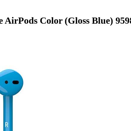
AirPods Color (Gloss Blue) 959