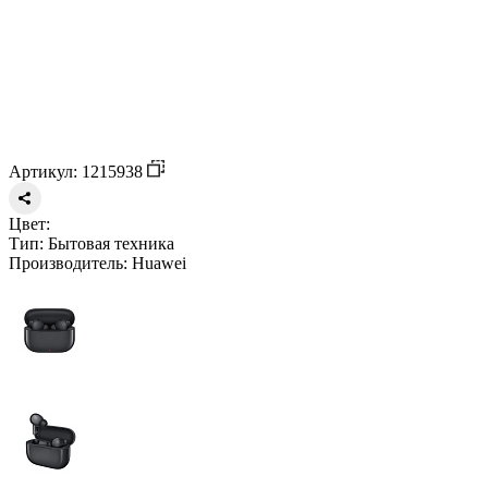
Артикул: 1215938
Цвет:
Тип:
Бытовая техника
Производитель:
Huawei