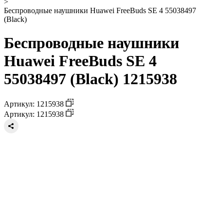
>
Беспроводные наушники Huawei FreeBuds SE 4 55038497
(Black)
Беспроводные наушники
Huawei FreeBuds SE 4
55038497 (Black) 1215938
Артикул: 1215938
Артикул: 1215938