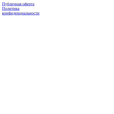
Публичная оферта
Политика
конфиденциальности