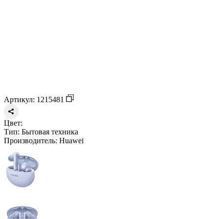
Артикул: 1215481
Цвет:
Тип:
Бытовая техника
Производитель:
Huawei