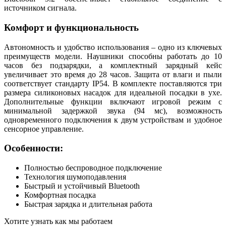
источником сигнала.
Комфорт и функциональность
Автономность и удобство использования – одно из ключевых
преимуществ модели. Наушники способны работать до 10
часов без подзарядки, а комплектный зарядный кейс
увеличивает это время до 28 часов. Защита от влаги и пыли
соответствует стандарту IP54. В комплекте поставляются три
размера силиконовых насадок для идеальной посадки в ухе.
Дополнительные функции включают игровой режим с
минимальной задержкой звука (94 мс), возможность
одновременного подключения к двум устройствам и удобное
сенсорное управление.
Особенности:
Полностью беспроводное подключение
Технология шумоподавления
Быстрый и устойчивый Bluetooth
Комфортная посадка
Быстрая зарядка и длительная работа
Хотите узнать как мы работаем