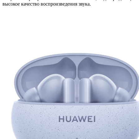
высокое качество воспроизведения звука.