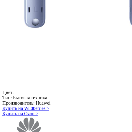
Цвет:
Тип:
Бытовая техника
Производитель:
Huawei
Купить на Wildberries
>
Купить на Ozon
>