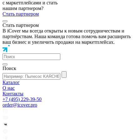
с маркетплейсами и стать
нашим партнером?
Стать партнером
Стать партнером
В iCover мы всегда открыты к новым сотрудничествам и
партнёрствам. Наша команда готова помочь вам расширить
ваш бизнес и увеличить продажи на маркетплейсах.
Поиск
Каталог
О нас
Контакты
+7 (495) 229-39-50
order@icover.pro