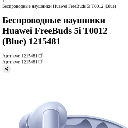
>
Беспроводные наушники Huawei FreeBuds 5i T0012 (Blue)
Беспроводные наушники
Huawei FreeBuds 5i T0012
(Blue) 1215481
Артикул: 1215481
Артикул: 1215481