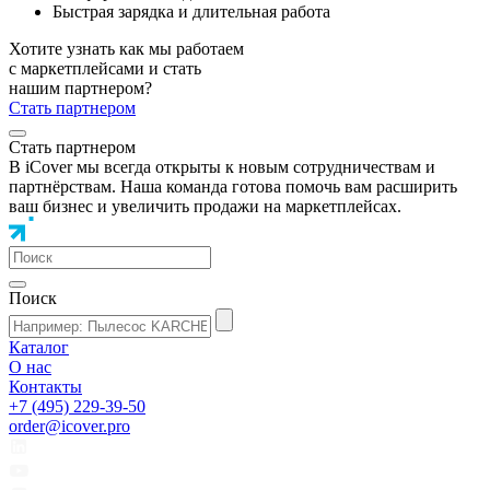
Быстрая зарядка и длительная работа
Хотите узнать как мы работаем
с маркетплейсами и стать
нашим партнером?
Стать партнером
Стать партнером
В iCover мы всегда открыты к новым сотрудничествам и
партнёрствам. Наша команда готова помочь вам расширить
ваш бизнес и увеличить продажи на маркетплейсах.
Поиск
Каталог
О нас
Контакты
+7 (495) 229-39-50
order@icover.pro