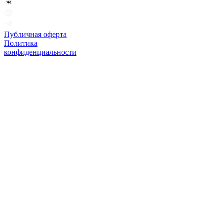
Публичная оферта
Политика
конфиденциальности