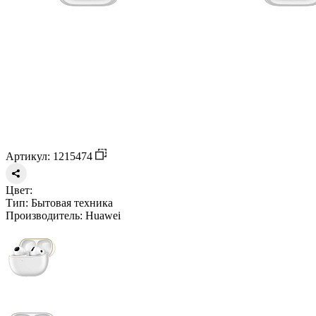
Артикул: 1215474
Цвет:
Тип:
Бытовая техника
Производитель:
Huawei