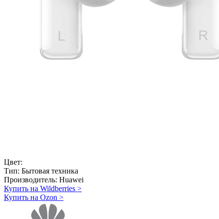
Цвет:
Тип:
Бытовая техника
Производитель:
Huawei
Купить на Wildberries
>
Купить на Ozon
>