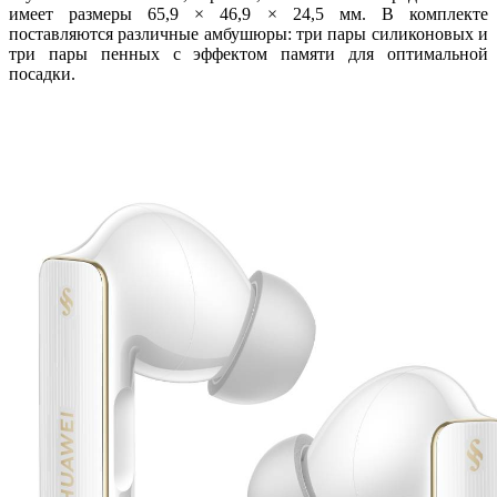
имеет размеры 65,9 × 46,9 × 24,5 мм. В комплекте
поставляются различные амбушюры: три пары силиконовых и
три пары пенных с эффектом памяти для оптимальной
посадки.