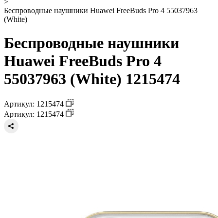
>
Беспроводные наушники Huawei FreeBuds Pro 4 55037963
(White)
Беспроводные наушники
Huawei FreeBuds Pro 4
55037963 (White) 1215474
Артикул: 1215474
Артикул: 1215474