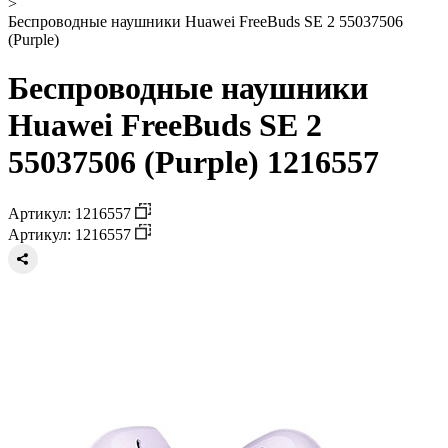
>
Беспроводные наушники Huawei FreeBuds SE 2 55037506
(Purple)
Беспроводные наушники
Huawei FreeBuds SE 2
55037506 (Purple) 1216557
Артикул: 1216557
Артикул: 1216557