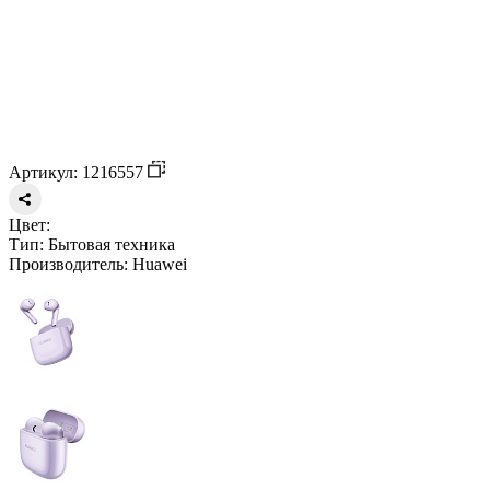
Артикул: 1216557
Цвет:
Тип:
Бытовая техника
Производитель:
Huawei