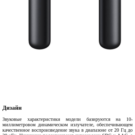
Дизайн
Звуковые характеристики модели базируются на 10-
миллиметровом динамическом излучателе, обеспечивающем
качественное воспроизведение звука в диапазоне от 20 Гц до