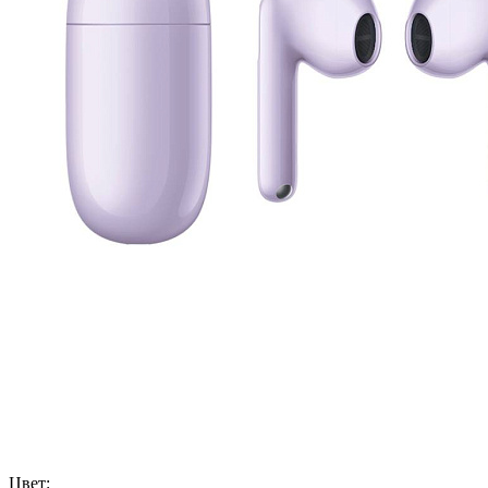
Цвет: