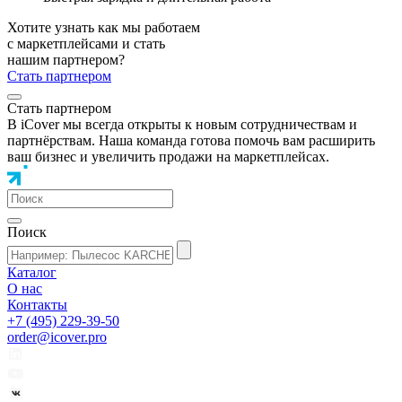
Хотите узнать как мы работаем
с маркетплейсами и стать
нашим партнером?
Стать партнером
Стать партнером
В iCover мы всегда открыты к новым сотрудничествам и
партнёрствам. Наша команда готова помочь вам расширить
ваш бизнес и увеличить продажи на маркетплейсах.
Поиск
Каталог
О нас
Контакты
+7 (495) 229-39-50
order@icover.pro