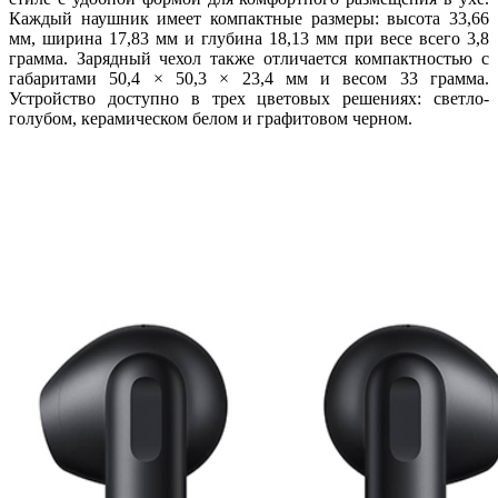
Каждый наушник имеет компактные размеры: высота 33,66
мм, ширина 17,83 мм и глубина 18,13 мм при весе всего 3,8
грамма. Зарядный чехол также отличается компактностью с
габаритами 50,4 × 50,3 × 23,4 мм и весом 33 грамма.
Устройство доступно в трех цветовых решениях: светло-
голубом, керамическом белом и графитовом черном.