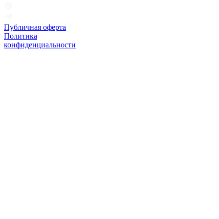
Публичная оферта
Политика
конфиденциальности