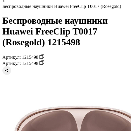
>
Беспроводные наушники Huawei FreeClip T0017 (Rosegold)
Беспроводные наушники
Huawei FreeClip T0017
(Rosegold) 1215498
Артикул: 1215498
Артикул: 1215498