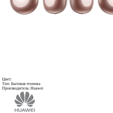
Цвет:
Тип:
Бытовая техника
Производитель:
Huawei