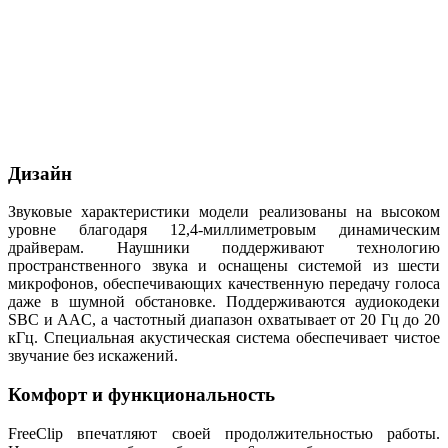
Дизайн
Звуковые характеристики модели реализованы на высоком
уровне благодаря 12,4-миллиметровым динамическим
драйверам. Наушники поддерживают технологию
пространственного звука и оснащены системой из шести
микрофонов, обеспечивающих качественную передачу голоса
даже в шумной обстановке. Поддерживаются аудиокодеки
SBC и AAC, а частотный диапазон охватывает от 20 Гц до 20
кГц. Специальная акустическая система обеспечивает чистое
звучание без искажений.
Комфорт и функциональность
FreeClip впечатляют своей продолжительностью работы.