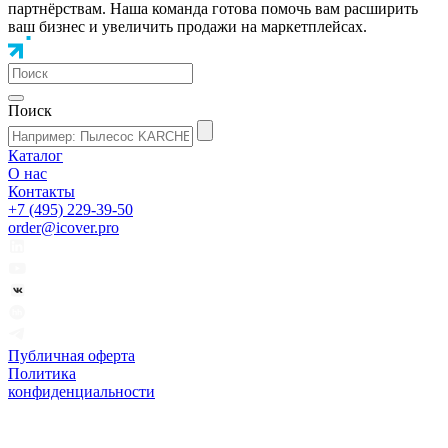
партнёрствам. Наша команда готова помочь вам расширить
ваш бизнес и увеличить продажи на маркетплейсах.
Поиск
Каталог
О нас
Контакты
+7 (495) 229-39-50
order@icover.pro
Публичная оферта
Политика
конфиденциальности