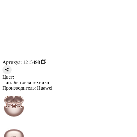
Артикул: 1215498
Цвет:
Тип:
Бытовая техника
Производитель:
Huawei