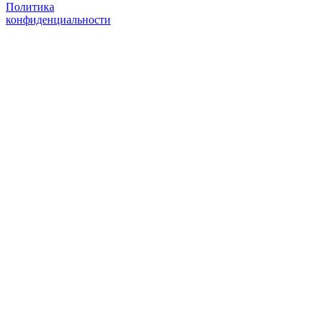
Политика
конфиденциальности