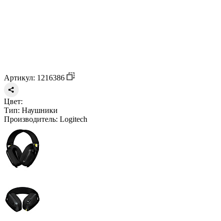
Артикул: 1216386
Цвет:
Тип:
Наушники
Производитель:
Logitech