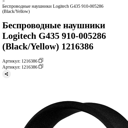
>
Беспроводные наушники Logitech G435 910-005286
(Black/Yellow)
Беспроводные наушники
Logitech G435 910-005286
(Black/Yellow) 1216386
Артикул: 1216386
Артикул: 1216386