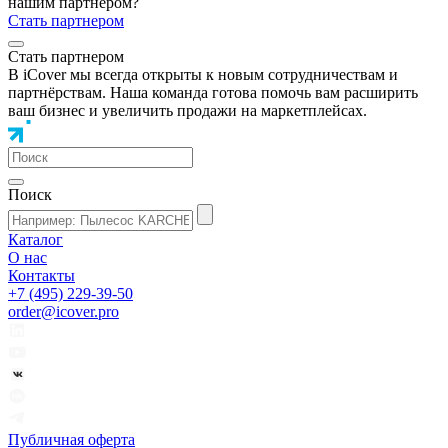
нашим партнером?
Стать партнером
Стать партнером
В iCover мы всегда открыты к новым сотрудничествам и
партнёрствам. Наша команда готова помочь вам расширить
ваш бизнес и увеличить продажи на маркетплейсах.
Поиск
Каталог
О нас
Контакты
+7 (495) 229-39-50
order@icover.pro
Публичная оферта