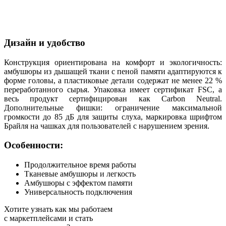
Дизайн и удобство
Конструкция ориентирована на комфорт и экологичность:
амбушюры из дышащей ткани с пеной памяти адаптируются к
форме головы, а пластиковые детали содержат не менее 22 %
переработанного сырья. Упаковка имеет сертификат FSC, а
весь продукт сертифицирован как Carbon Neutral.
Дополнительные фишки: ограничение максимальной
громкости до 85 дБ для защиты слуха, маркировка шрифтом
Брайля на чашках для пользователей с нарушением зрения.
Особенности:
Продолжительное время работы
Тканевые амбушюры и легкость
Амбушюры с эффектом памяти
Универсальность подключения
Хотите узнать как мы работаем
с маркетплейсами и стать