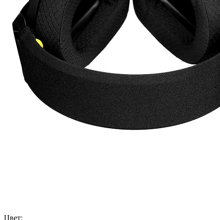
Цвет: