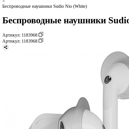
>
Беспроводные наушники Sudio Nio (White)
Беспроводные наушники Sudio 
Артикул: 1183968
Артикул: 1183968