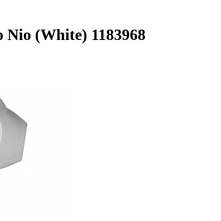
Nio (White) 1183968