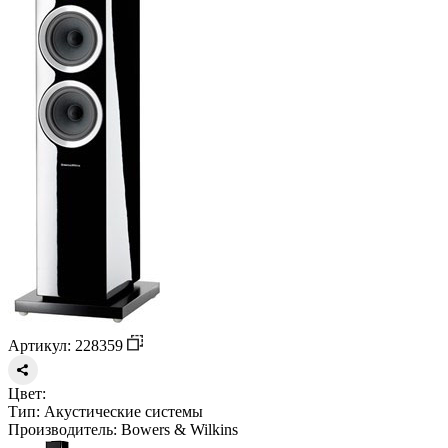
Артикул: 228359
Цвет:
Тип:
Акустические системы
Производитель:
Bowers & Wilkins