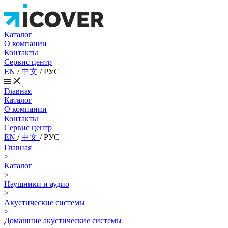
Каталог
О компании
Контакты
Сервис центр
EN
/
中文
/
РУС
Главная
Каталог
О компании
Контакты
Сервис центр
EN
/
中文
/
РУС
Главная
>
Каталог
>
Наушники и аудио
>
Акустические системы
>
Домашние акустические системы