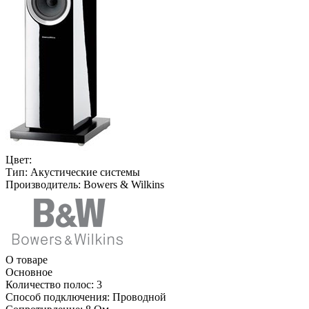
Цвет:
Тип:
Акустические системы
Производитель:
Bowers & Wilkins
О товаре
Основное
Количество полос:
3
Способ подключения:
Проводной