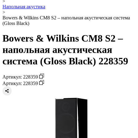
>
Напольная акустика
>
Bowers & Wilkins CM8 S2 – напольная акустическая система
(Gloss Black)
Bowers & Wilkins CM8 S2 –
напольная акустическая
система (Gloss Black) 228359
Артикул: 228359
Артикул: 228359