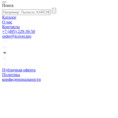
Поиск
Каталог
О нас
Контакты
+7 (495) 229-39-50
order@icover.pro
Публичная оферта
Политика
конфиденциальности