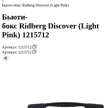
>
Бьюти-бокс Ridberg Discover (Light Pink)
Бьюти-
бокс Ridberg Discover (Light
Pink) 1215712
Артикул: 1215712
Артикул: 1215712