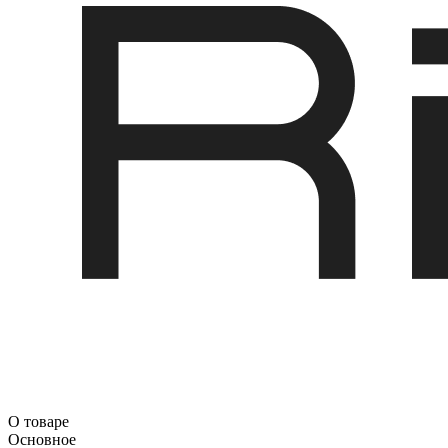
О товаре
Основное