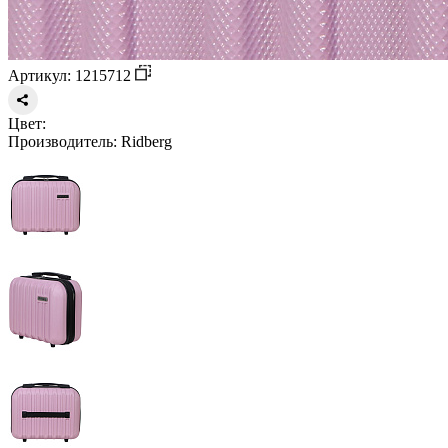
Артикул: 1215712
Цвет:
Производитель:
Ridberg