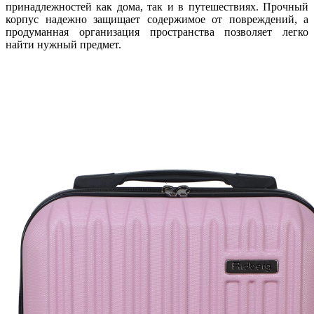
принадлежностей как дома, так и в путешествиях. Прочный
корпус надежно защищает содержимое от повреждений, а
продуманная организация пространства позволяет легко
найти нужный предмет.