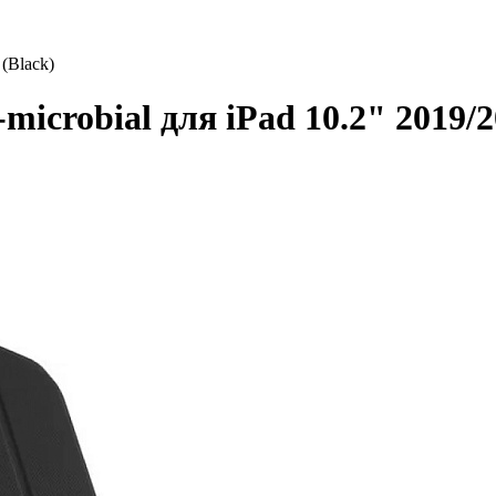
 (Black)
microbial для iPad 10.2" 2019/2