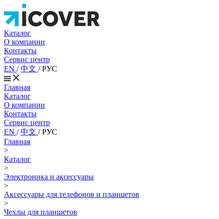
Каталог
О компании
Контакты
Сервис центр
EN
/
中文
/
РУС
Главная
Каталог
О компании
Контакты
Сервис центр
EN
/
中文
/
РУС
Главная
>
Каталог
>
Электроника и аксессуары
>
Аксессуары для телефонов и планшетов
>
Чехлы для планшетов