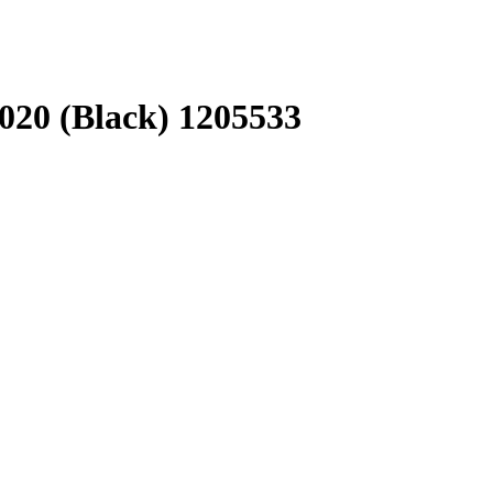
020 (Black) 1205533