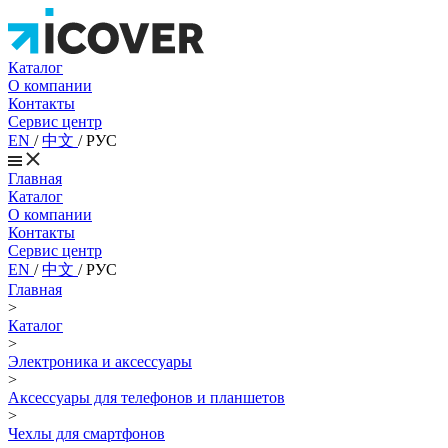
Каталог
О компании
Контакты
Сервис центр
EN
/
中文
/
РУС
Главная
Каталог
О компании
Контакты
Сервис центр
EN
/
中文
/
РУС
Главная
>
Каталог
>
Электроника и аксессуары
>
Аксессуары для телефонов и планшетов
>
Чехлы для смартфонов