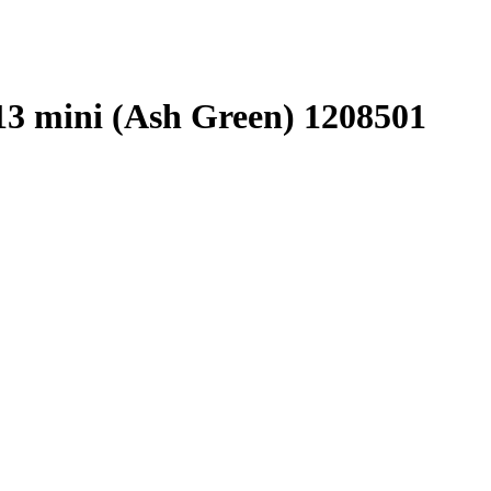
3 mini (Ash Green) 1208501