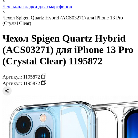
>
Чехлы-накладки для смартфонов
>
Чехол Spigen Quartz Hybrid (ACS03271) для iPhone 13 Pro
(Crystal Clear)
Чехол Spigen Quartz Hybrid
(ACS03271) для iPhone 13 Pro
(Crystal Clear) 1195872
Артикул: 1195872
Артикул: 1195872