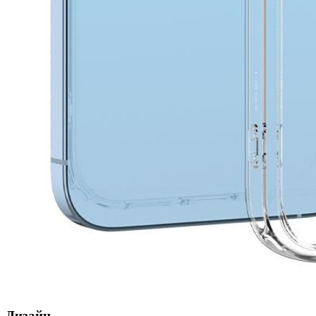
Дизайн