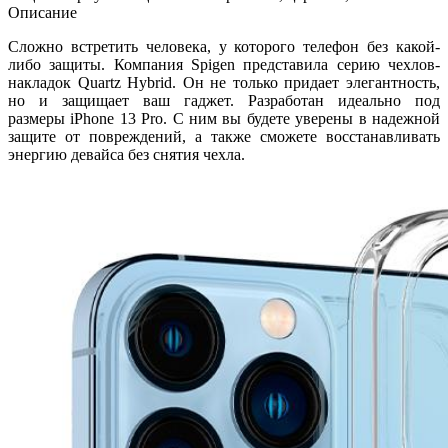
Описание
Сложно встретить человека, у которого телефон без какой-
либо защиты. Компания Spigen представила серию чехлов-
накладок Quartz Hybrid. Он не только придает элегантность,
но и защищает ваш гаджет. Разработан идеально под
размеры iPhone 13 Pro. С ним вы будете уверены в надежной
защите от повреждений, а также сможете восстанавливать
энергию девайса без снятия чехла.