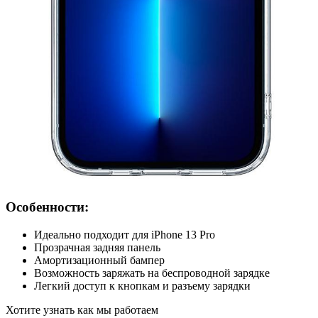
Особенности:
Идеально подходит для iPhone 13 Pro
Прозрачная задняя панель
Амортизационный бампер
Возможность заряжать на беспроводной зарядке
Легкий доступ к кнопкам и разъему зарядки
Хотите узнать как мы работаем