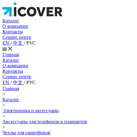
Каталог
О компании
Контакты
Сервис центр
EN
/
中文
/
РУС
Главная
Каталог
О компании
Контакты
Сервис центр
EN
/
中文
/
РУС
Главная
>
Каталог
>
Электроника и аксессуары
>
Аксессуары для телефонов и планшетов
>
Чехлы для смартфонов