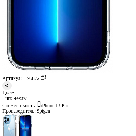
Артикул: 1195872
Цвет:
Тип:
Чехлы
Совместимость:
iPhone 13 Pro
Производитель:
Spigen