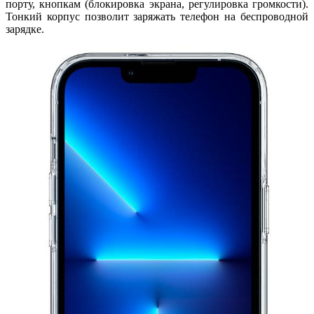
порту, кнопкам (блокировка экрана, регулировка громкости).
Тонкий корпус позволит заряжать телефон на беспроводной
зарядке.