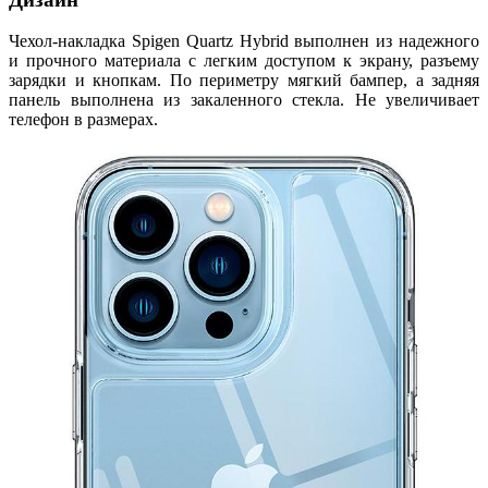
Чехол-накладка Spigen Quartz Hybrid выполнен из надежного
и прочного материала с легким доступом к экрану, разъему
зарядки и кнопкам. По периметру мягкий бампер, а задняя
панель выполнена из закаленного стекла. Не увеличивает
телефон в размерах.