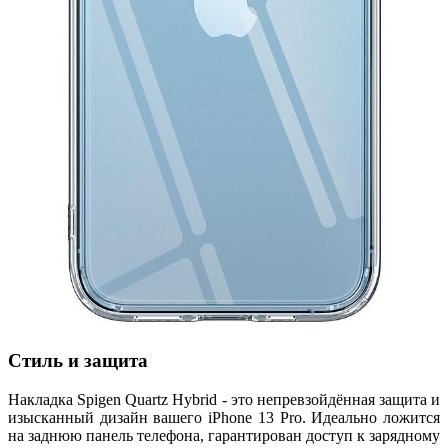
Стиль и защита
Накладка Spigen Quartz Hybrid - это непревзойдённая защита и
изысканный дизайн вашего iPhone 13 Pro. Идеально ложится
на заднюю панель телефона, гарантирован доступ к зарядному