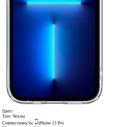
Цвет:
Тип:
Чехлы
Совместимость:
iPhone 13 Pro