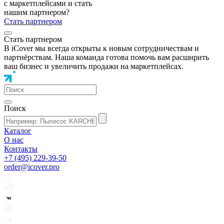
с маркетплейсами и стать
нашим партнером?
Стать партнером
Стать партнером
В iCover мы всегда открыты к новым сотрудничествам и
партнёрствам. Наша команда готова помочь вам расширить
ваш бизнес и увеличить продажи на маркетплейсах.
Поиск
Каталог
О нас
Контакты
+7 (495) 229-39-50
order@icover.pro