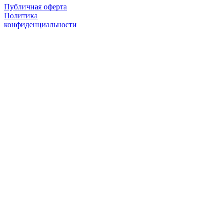
Публичная оферта
Политика
конфиденциальности