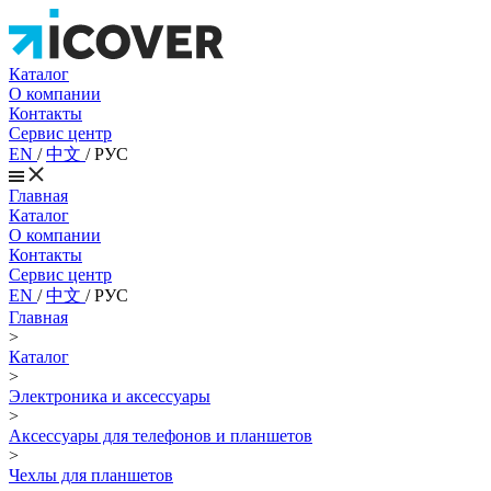
Каталог
О компании
Контакты
Сервис центр
EN
/
中文
/
РУС
Главная
Каталог
О компании
Контакты
Сервис центр
EN
/
中文
/
РУС
Главная
>
Каталог
>
Электроника и аксессуары
>
Аксессуары для телефонов и планшетов
>
Чехлы для планшетов