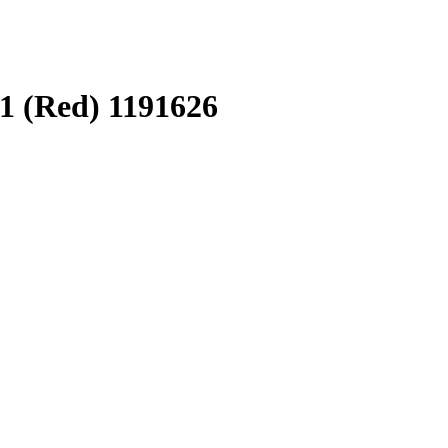
1 (Red) 1191626