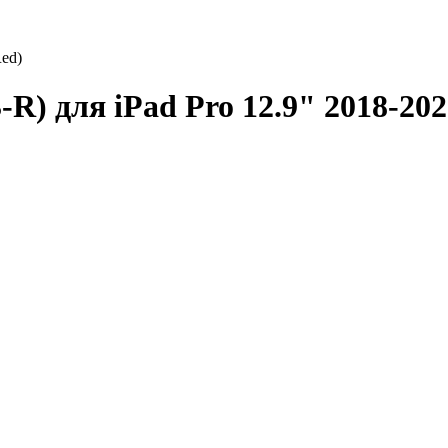
Red)
-R) для iPad Pro 12.9" 2018-202