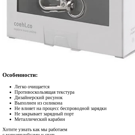
Особенности:
Легко очищается
Противоскользящая текстура
Дизайнерский рисунок
Выполнен из силикона
Не влияет на процесс беспроводной зарядки
Не закрывает зарядный порт
Металлический карабин
Хотите узнать как мы работаем
с маркетплейсами и стать