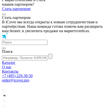
нашим партнером?
Стать партнером
Стать партнером
В iCover мы всегда открыты к новым сотрудничествам и
партнёрствам. Наша команда готова помочь вам расширить
ваш бизнес и увеличить продажи на маркетплейсах.
Поиск
Каталог
О нас
Контакты
+7 (495) 229-39-50
order@icover.pro