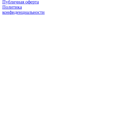
Публичная оферта
Политика
конфиденциальности