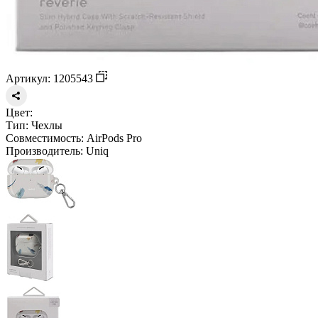
Артикул: 1205543
Цвет:
Тип:
Чехлы
Совместимость:
AirPods Pro
Производитель:
Uniq