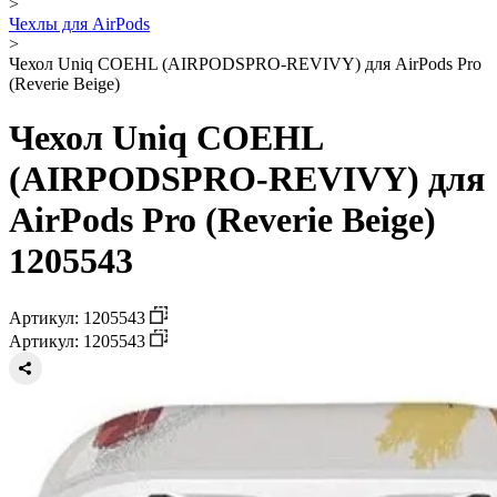
>
Чехлы для AirPods
>
Чехол Uniq COEHL (AIRPODSPRO-REVIVY) для AirPods Pro
(Reverie Beige)
Чехол Uniq COEHL
(AIRPODSPRO-REVIVY) для
AirPods Pro (Reverie Beige)
1205543
Артикул: 1205543
Артикул: 1205543