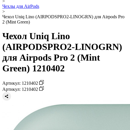
>
Чехлы для AirPods
>
Чехол Uniq Lino (AIRPODSPRO2-LINOGRN) для Airpods Pro
2 (Mint Green)
Чехол Uniq Lino
(AIRPODSPRO2-LINOGRN)
для Airpods Pro 2 (Mint
Green) 1210402
Артикул: 1210402
Артикул: 1210402