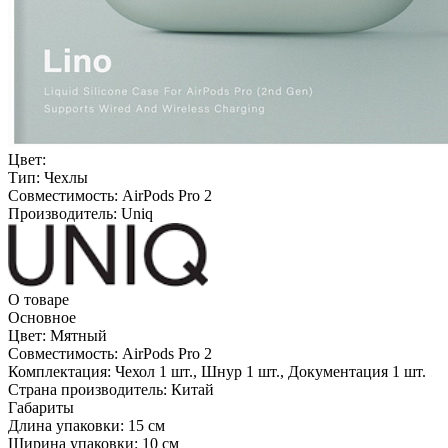
Цвет:
Тип:
Чехлы
Совместимость:
AirPods Pro 2
Производитель:
Uniq
О товаре
Основное
Цвет:
Мятный
Совместимость:
AirPods Pro 2
Комплектация:
Чехол 1 шт., Шнур 1 шт., Документация 1 шт.
Страна производитель:
Китай
Габариты
Длина упаковки:
15 см
Ширина упаковки:
10 см