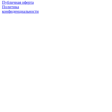
Публичная оферта
Политика
конфиденциальности