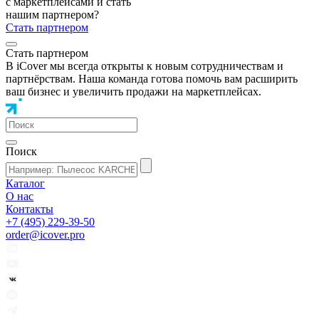
с маркетплейсами и стать
нашим партнером?
Стать партнером
Стать партнером
В iCover мы всегда открыты к новым сотрудничествам и
партнёрствам. Наша команда готова помочь вам расширить
ваш бизнес и увеличить продажи на маркетплейсах.
Поиск
Каталог
О нас
Контакты
+7 (495) 229-39-50
order@icover.pro