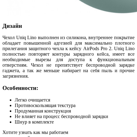
Дизайн
Чехол Uniq Lino выполнен из силикона, внутреннее покрытие
обладает повышенной адгезией для максимально плотного
прилегания защитного чехла к кейсу AirPods Pro 2. Uniq Lino
полностью повторяет контуры зарядного кейса, имеет все
необходимые вырезы для доступа к функциональным
отверстиям. Чехол не препятствует беспроводной зарядке
гаджета, а так же меньше набирает на себя пыль и прочие
загрязнения.
Особенности:
Легко очищается
Противоскользящая текстура
Продуманная конструкция
Не влияет на процесс беспроводной зарядки
Шнур в комплекте
Хотите узнать как мы работаем