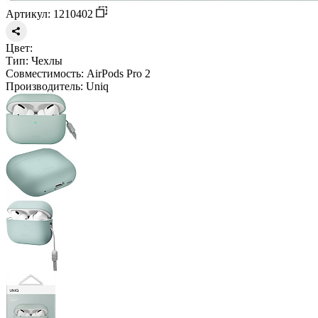
Артикул: 1210402
Цвет:
Тип:
Чехлы
Совместимость:
AirPods Pro 2
Производитель:
Uniq