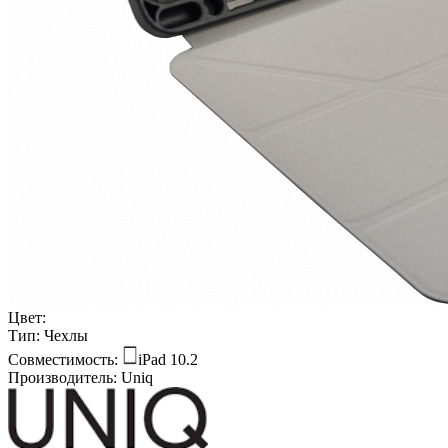
Цвет:
Тип:
Чехлы
Совместимость:
iPad 10.2
Производитель:
Uniq