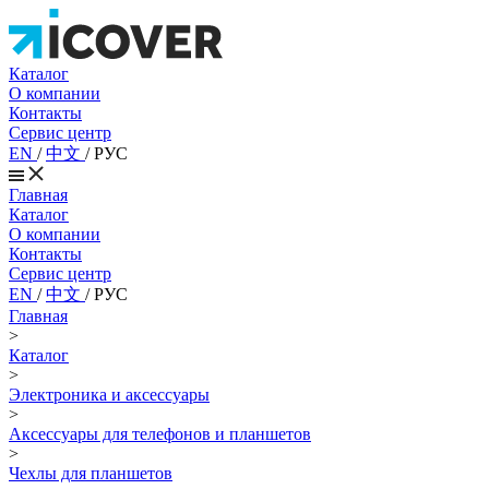
Каталог
О компании
Контакты
Сервис центр
EN
/
中文
/
РУС
Главная
Каталог
О компании
Контакты
Сервис центр
EN
/
中文
/
РУС
Главная
>
Каталог
>
Электроника и аксессуары
>
Аксессуары для телефонов и планшетов
>
Чехлы для планшетов