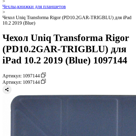
>
Чехлы-книжки для планшетов
>
Чехол Uniq Transforma Rigor (PD10.2GAR-TRIGBLU) для iPad
10.2 2019 (Blue)
Чехол Uniq Transforma Rigor
(PD10.2GAR-TRIGBLU) для
iPad 10.2 2019 (Blue) 1097144
Артикул: 1097144
Артикул: 1097144