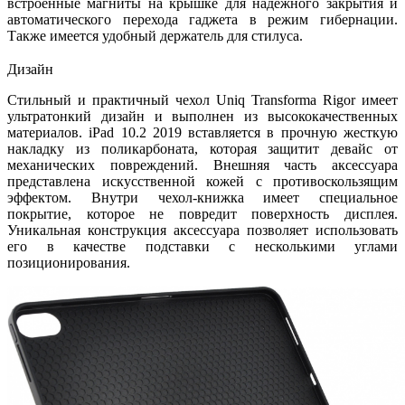
встроенные магниты на крышке для надежного закрытия и
автоматического перехода гаджета в режим гибернации.
Также имеется удобный держатель для стилуса.
Дизайн
Стильный и практичный чехол Uniq Transforma Rigor имеет
ультратонкий дизайн и выполнен из высококачественных
материалов. iPad 10.2 2019 вставляется в прочную жесткую
накладку из поликарбоната, которая защитит девайс от
механических повреждений. Внешняя часть аксессуара
представлена искусственной кожей с противоскользящим
эффектом. Внутри чехол-книжка имеет специальное
покрытие, которое не повредит поверхность дисплея.
Уникальная конструкция аксессуара позволяет использовать
его в качестве подставки с несколькими углами
позиционирования.