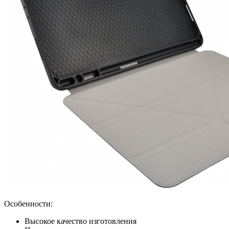
Особенности:
Высокое качество изготовления