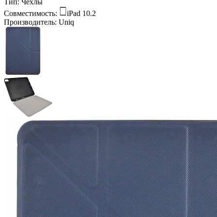
Тип:
Чехлы
Совместимость:
iPad 10.2
Производитель:
Uniq