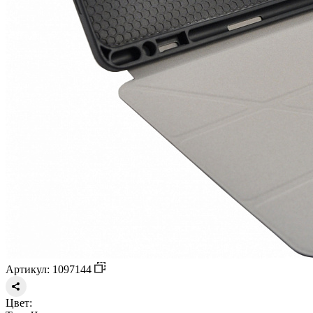
Артикул: 1097144
Цвет: