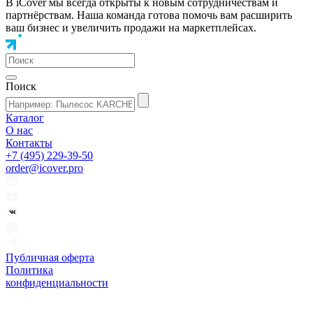
В iCover мы всегда открыты к новым сотрудничествам и
партнёрствам. Наша команда готова помочь вам расширить
ваш бизнес и увеличить продажи на маркетплейсах.
Поиск
Каталог
О нас
Контакты
+7 (495) 229-39-50
order@icover.pro
Публичная оферта
Политика
конфиденциальности