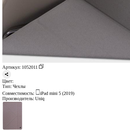
Артикул: 1052011
Цвет:
Тип:
Чехлы
Совместимость:
iPad mini 5 (2019)
Производитель:
Uniq