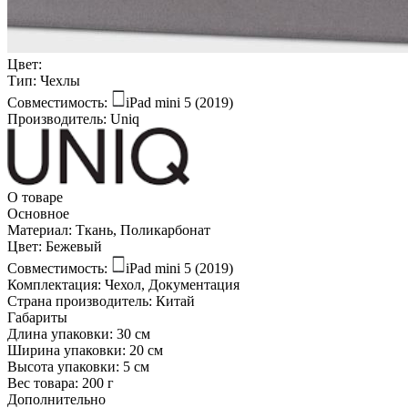
Цвет:
Тип:
Чехлы
Совместимость:
iPad mini 5 (2019)
Производитель:
Uniq
О товаре
Основное
Материал:
Ткань, Поликарбонат
Цвет:
Бежевый
Совместимость:
iPad mini 5 (2019)
Комплектация:
Чехол, Документация
Страна производитель:
Китай
Габариты
Длина упаковки:
30 см
Ширина упаковки:
20 см
Высота упаковки:
5 см
Вес товара:
200 г
Дополнительно