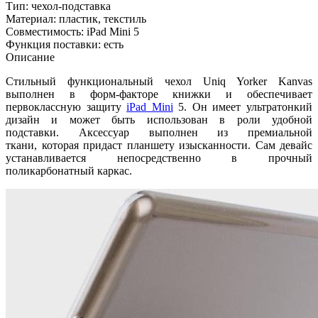
Тип: чехол-подставка
Материал: пластик, текстиль
Совместимость: iPad Mini 5
Функция поставки: есть
Описание
Стильный функциональный чехол Uniq Yorker Kanvas
выполнен в форм-факторе книжки и обеспечивает
первоклассную защиту
iPad Mini
5. Он имеет ультратонкий
дизайн и может быть использован в роли удобной
подставки. Аксессуар выполнен из премиальной
ткани, которая придаст планшету изысканности. Сам девайс
устанавливается непосредственно в прочный
поликарбонатный каркас.