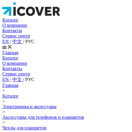
Каталог
О компании
Контакты
Сервис центр
EN
/
中文
/
РУС
Главная
Каталог
О компании
Контакты
Сервис центр
EN
/
中文
/
РУС
Главная
>
Каталог
>
Электроника и аксессуары
>
Аксессуары для телефонов и планшетов
>
Чехлы для планшетов