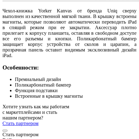
Чехол-книжка Yorker Kanvas от бренда Uniq сверху
выполнен из качественной мягкой ткани. В крышку встроены
магниты, которые позволяют автоматически переводить iPad
в спящий режим при ее закрытии. Аксессуар плотно
прилегает к корпусу планшета, оставляя в свободном доступе
все его разъемы и кнопки. Поликарбонатный бампер
защищает корпус устройства от сколов и царапин, а
прозрачная панель оставит видимым эксклюзивный дизайн
iPad.
Особенности:
Премиальный дизайн
Поликарбонатный бампер
Функция подставки
Встроенные в крышку магниты
Хотите узнать как мы работаем
с маркетплейсами и стать
нашим партнером?
Стать партнером
Стать партнером