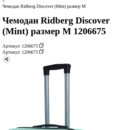
>
Чемодан Ridberg Discover (Mint) размер M
Чемодан Ridberg Discover
(Mint) размер M 1206675
Артикул: 1206675
Артикул: 1206675