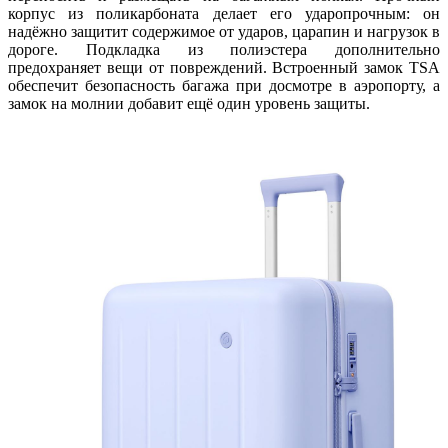
корпус из поликарбоната делает его ударопрочным: он
надёжно защитит содержимое от ударов, царапин и нагрузок в
дороге. Подкладка из полиэстера дополнительно
предохраняет вещи от повреждений. Встроенный замок TSA
обеспечит безопасность багажа при досмотре в аэропорту, а
замок на молнии добавит ещё один уровень защиты.