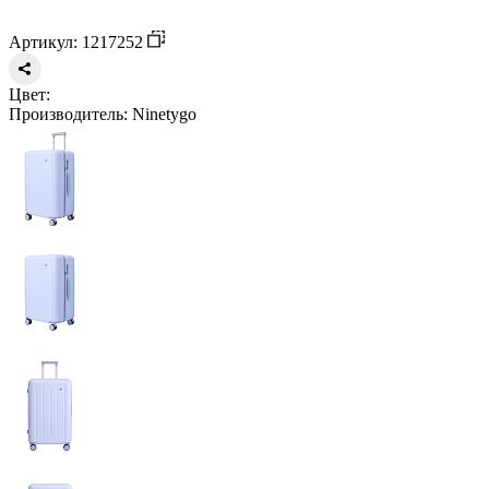
Артикул: 1217252
Цвет:
Производитель:
Ninetygo