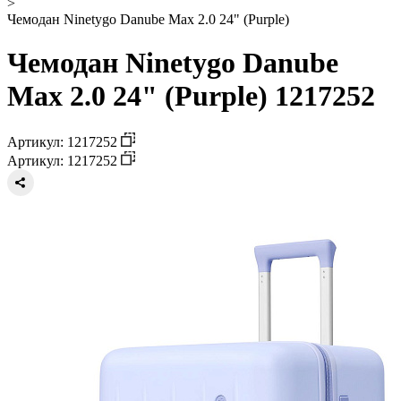
>
Чемодан Ninetygo Danube Max 2.0 24" (Purple)
Чемодан Ninetygo Danube
Max 2.0 24" (Purple) 1217252
Артикул: 1217252
Артикул: 1217252