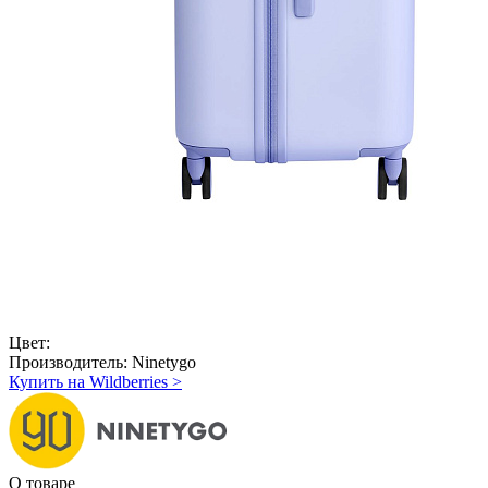
Цвет:
Производитель:
Ninetygo
Купить на Wildberries
>
О товаре