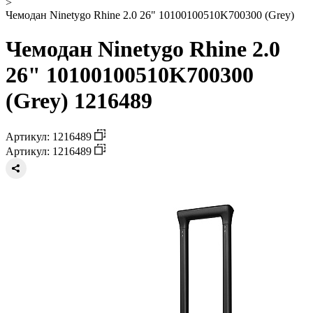
>
Чемодан Ninetygo Rhine 2.0 26" 10100100510K700300 (Grey)
Чемодан Ninetygo Rhine 2.0
26" 10100100510K700300
(Grey) 1216489
Артикул: 1216489
Артикул: 1216489