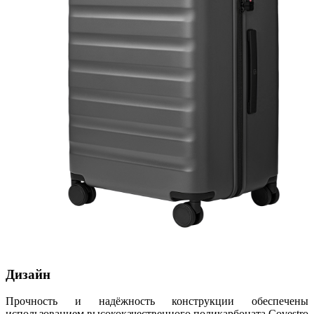
Дизайн
Прочность и надёжность конструкции обеспечены
использованием высококачественного поликарбоната Covestro