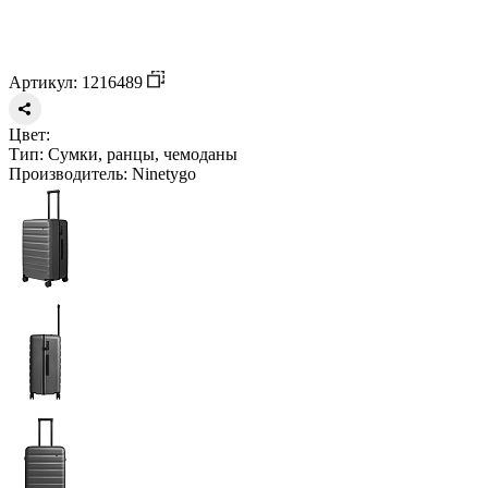
Артикул: 1216489
Цвет:
Тип:
Сумки, ранцы, чемоданы
Производитель:
Ninetygo