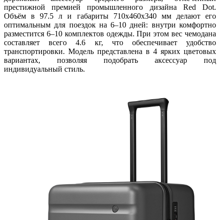
престижной премией промышленного дизайна Red Dot.
Объём в 97.5 л и габариты 710x460x340 мм делают его
оптимальным для поездок на 6–10 дней: внутри комфортно
разместится 6–10 комплектов одежды. При этом вес чемодана
составляет всего 4.6 кг, что обеспечивает удобство
транспортировки. Модель представлена в 4 ярких цветовых
вариантах, позволяя подобрать аксессуар под
индивидуальный стиль.