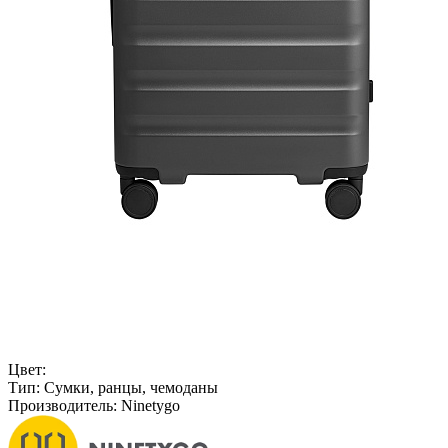
Цвет:
Тип:
Сумки, ранцы, чемоданы
Производитель:
Ninetygo