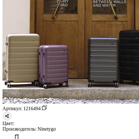
Артикул: 1216494
Цвет:
Производитель:
Ninetygo