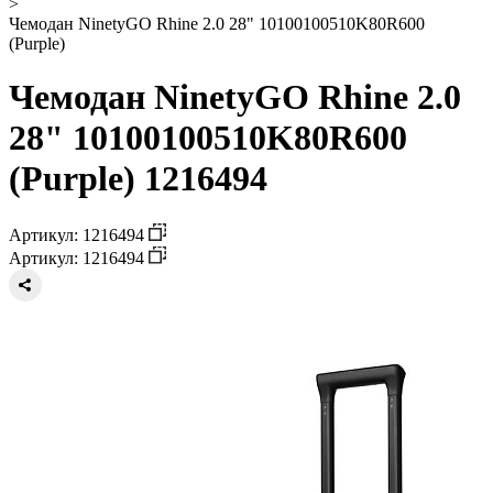
>
Чемодан NinetyGO Rhine 2.0 28" 10100100510K80R600
(Purple)
Чемодан NinetyGO Rhine 2.0
28" 10100100510K80R600
(Purple) 1216494
Артикул: 1216494
Артикул: 1216494