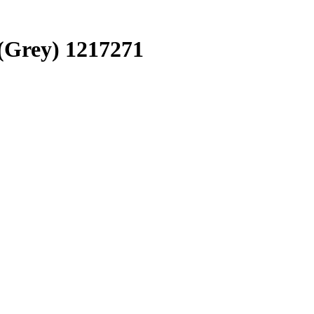
(Grey) 1217271