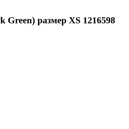
rk Green) размер XS 1216598