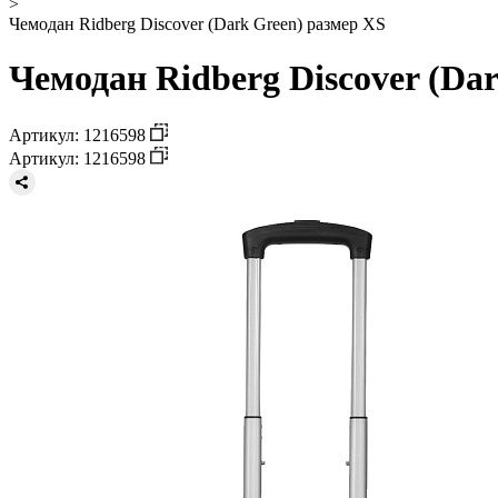
>
Чемодан Ridberg Discover (Dark Green) размер XS
Чемодан Ridberg Discover (Da
Артикул: 1216598
Артикул: 1216598