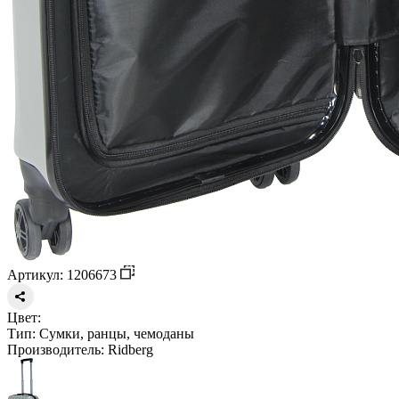
Артикул: 1206673
Цвет:
Тип:
Сумки, ранцы, чемоданы
Производитель:
Ridberg