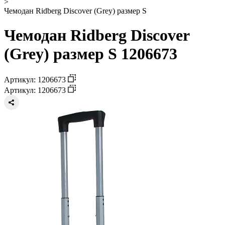
>
Чемодан Ridberg Discover (Grey) размер S
Чемодан Ridberg Discover
(Grey) размер S 1206673
Артикул: 1206673
Артикул: 1206673