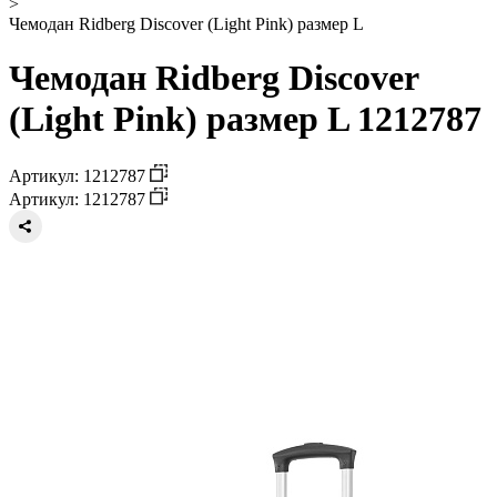
>
Чемодан Ridberg Discover (Light Pink) размер L
Чемодан Ridberg Discover
(Light Pink) размер L 1212787
Артикул: 1212787
Артикул: 1212787