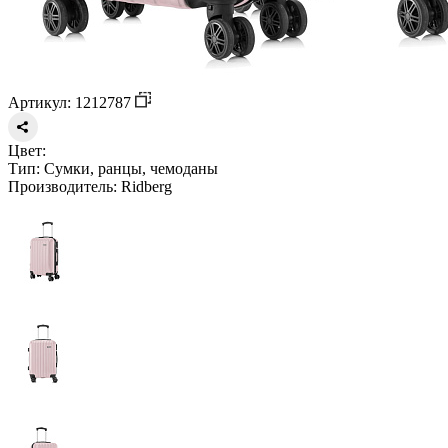
Артикул: 1212787
Цвет:
Тип:
Сумки, ранцы, чемоданы
Производитель:
Ridberg