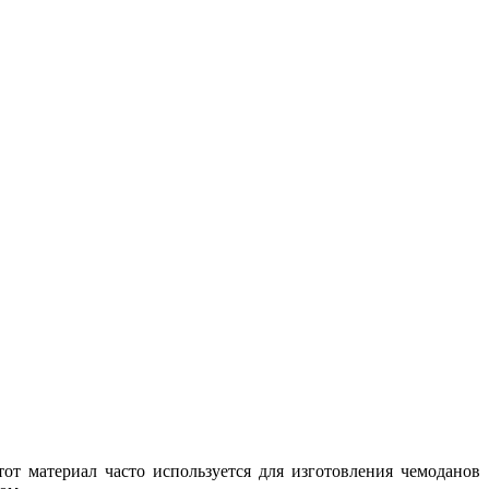
тот материал часто используется для изготовления чемоданов