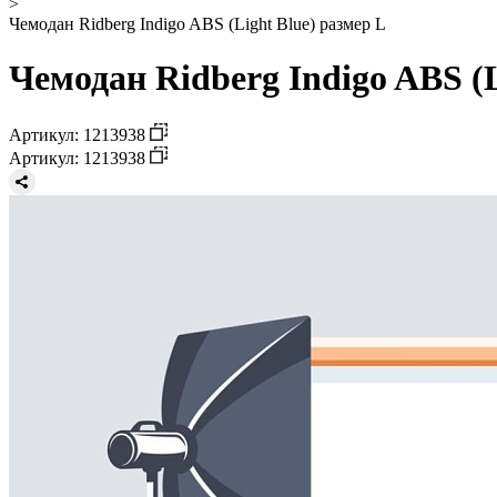
>
Чемодан Ridberg Indigo ABS (Light Blue) размер L
Чемодан Ridberg Indigo ABS (L
Артикул: 1213938
Артикул: 1213938