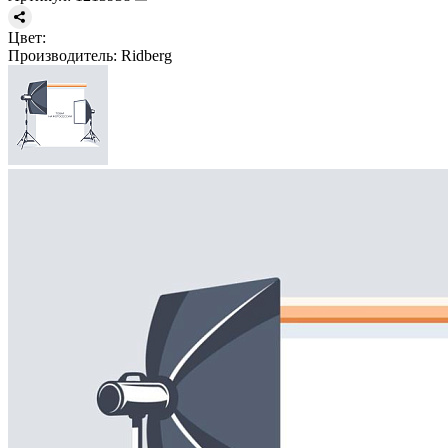
Цвет:
Производитель:
Ridberg