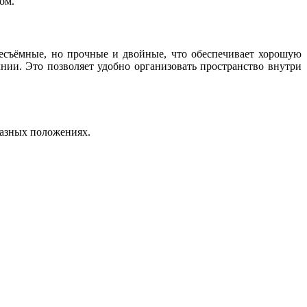
ом.
несъёмные, но прочные и двойные, что обеспечивает хорошую
нии. Это позволяет удобно организовать пространство внутри
разных положениях.