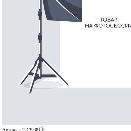
Артикул: 1213938