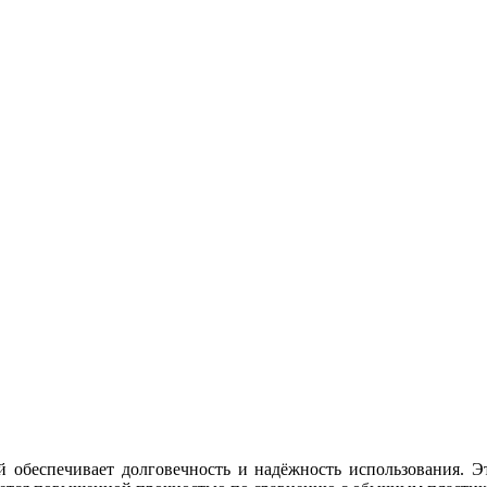
й обеспечивает долговечность и надёжность использования. Э