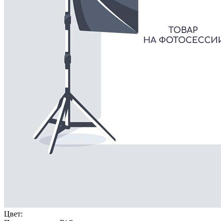
Цвет: