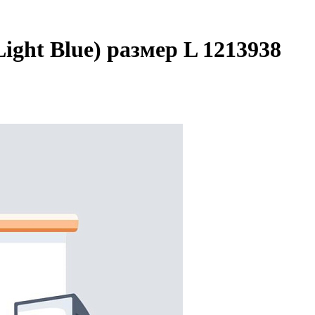
ight Blue) размер L 1213938