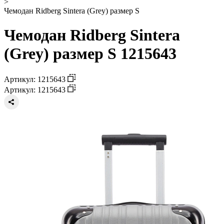
>
Чемодан Ridberg Sintera (Grey) размер S
Чемодан Ridberg Sintera
(Grey) размер S 1215643
Артикул: 1215643
Артикул: 1215643