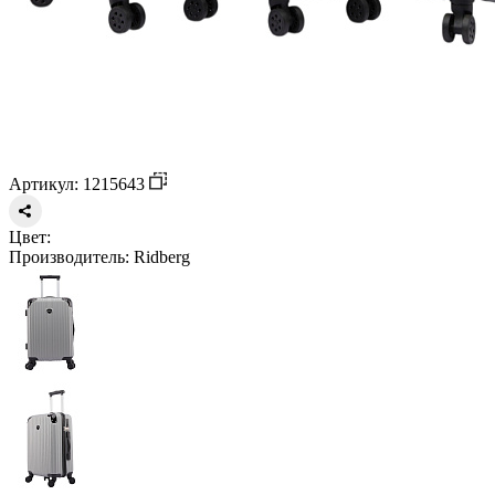
Артикул: 1215643
Цвет:
Производитель:
Ridberg