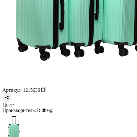
Артикул: 1215636
Цвет:
Производитель:
Ridberg