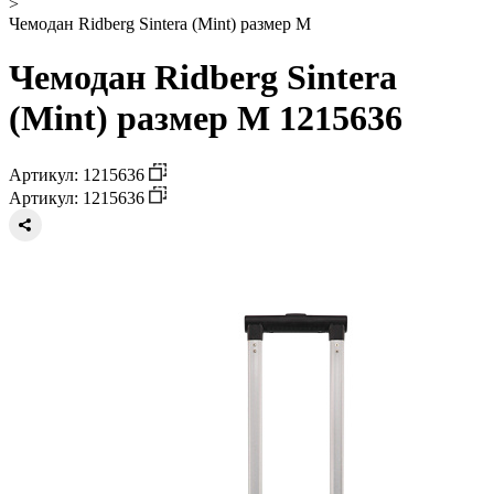
>
Чемодан Ridberg Sintera (Mint) размер M
Чемодан Ridberg Sintera
(Mint) размер M 1215636
Артикул: 1215636
Артикул: 1215636