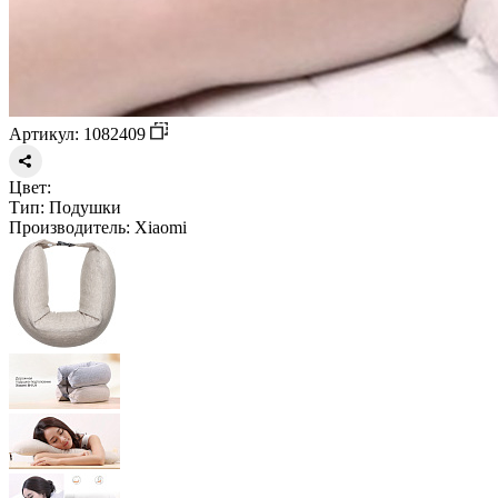
Артикул: 1082409
Цвет:
Тип:
Подушки
Производитель:
Xiaomi