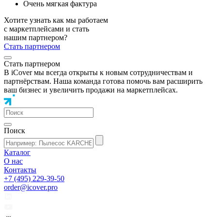
Очень мягкая фактура
Хотите узнать как мы работаем
с маркетплейсами и стать
нашим партнером?
Стать партнером
Стать партнером
В iCover мы всегда открыты к новым сотрудничествам и
партнёрствам. Наша команда готова помочь вам расширить
ваш бизнес и увеличить продажи на маркетплейсах.
Поиск
Каталог
О нас
Контакты
+7 (495) 229-39-50
order@icover.pro