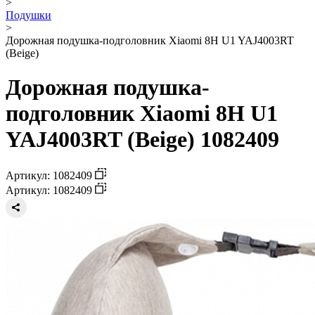
>
Подушки
>
Дорожная подушка-подголовник Xiaomi 8H U1 YAJ4003RT
(Beige)
Дорожная подушка-
подголовник Xiaomi 8H U1
YAJ4003RT (Beige) 1082409
Артикул: 1082409
Артикул: 1082409