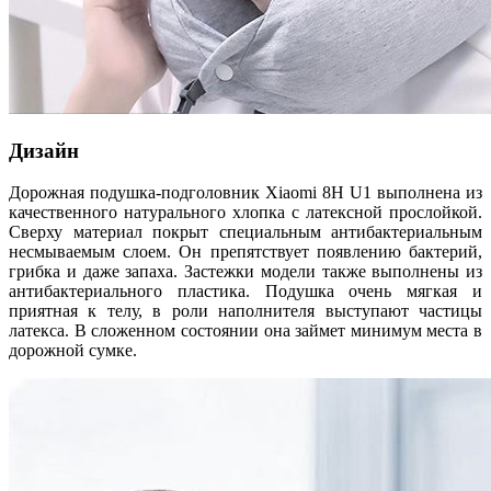
Дизайн
Дорожная подушка-подголовник Xiaomi 8H U1 выполнена из
качественного натурального хлопка с латексной прослойкой.
Сверху материал покрыт специальным антибактериальным
несмываемым слоем. Он препятствует появлению бактерий,
грибка и даже запаха. Застежки модели также выполнены из
антибактериального пластика. Подушка очень мягкая и
приятная к телу, в роли наполнителя выступают частицы
латекса. В сложенном состоянии она займет минимум места в
дорожной сумке.