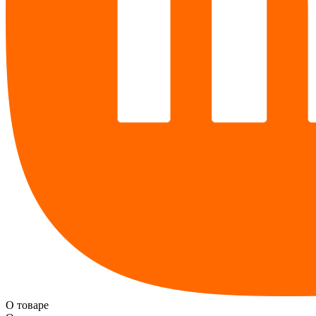
О товаре