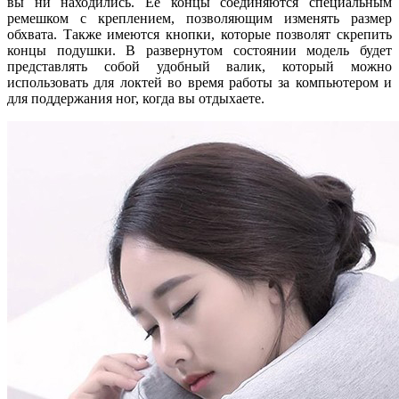
вы ни находились. Ее концы соединяются специальным
ремешком с креплением, позволяющим изменять размер
обхвата. Также имеются кнопки, которые позволят скрепить
концы подушки. В развернутом состоянии модель будет
представлять собой удобный валик, который можно
использовать для локтей во время работы за компьютером и
для поддержания ног, когда вы отдыхаете.