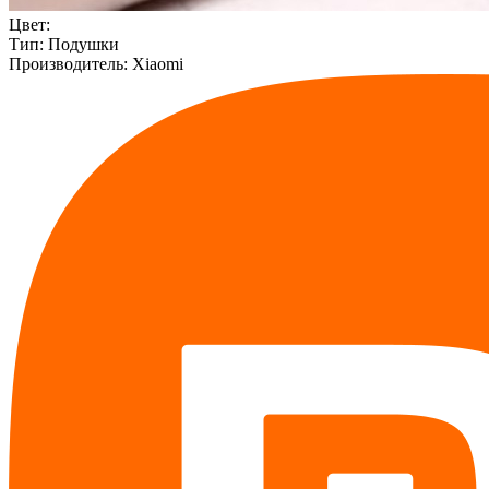
Цвет:
Тип:
Подушки
Производитель:
Xiaomi