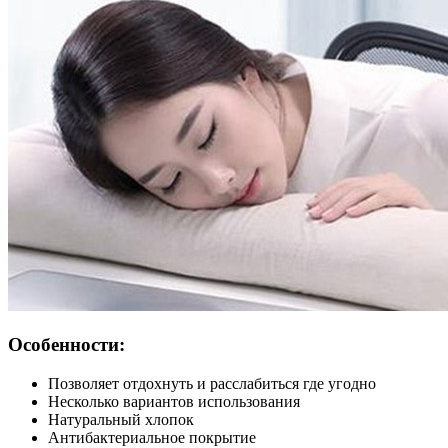
Особенности:
Позволяет отдохнуть и расслабиться где угодно
Несколько вариантов использования
Натуральный хлопок
Антибактериальное покрытие