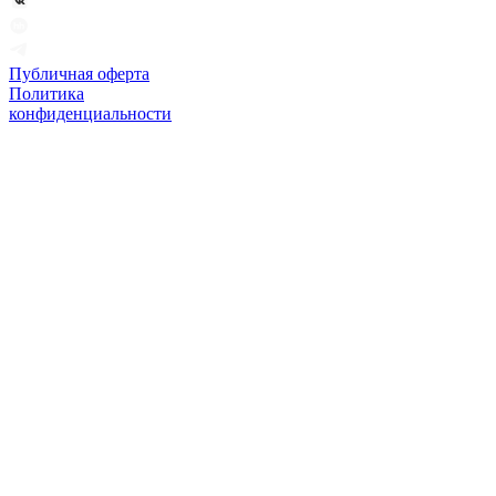
Публичная оферта
Политика
конфиденциальности