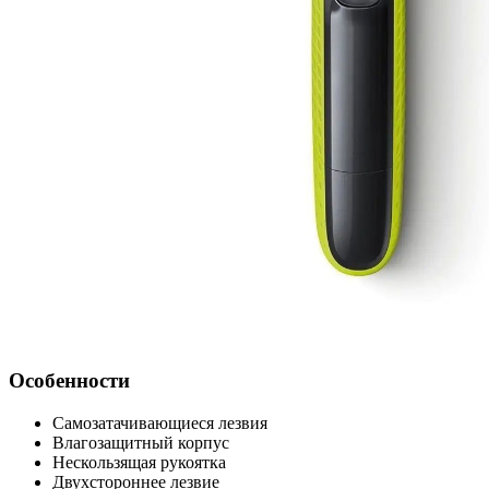
Особенности
Самозатачивающиеся лезвия
Влагозащитный корпус
Нескользящая рукоятка
Двухстороннее лезвие