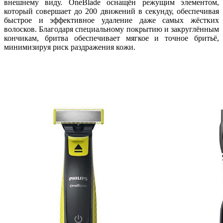
внешнему виду. OneBlade оснащён режущим элементом,
который совершает до 200 движений в секунду, обеспечивая
быстрое и эффективное удаление даже самых жёстких
волосков. Благодаря специальному покрытию и закруглённым
кончикам, бритва обеспечивает мягкое и точное бритьё,
минимизируя риск раздражения кожи.