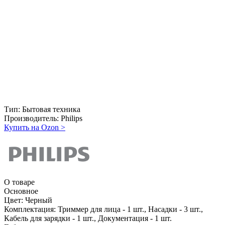
Тип:
Бытовая техника
Производитель:
Philips
Купить на Ozon
>
О товаре
Основное
Цвет:
Черный
Комплектация:
Триммер для лица - 1 шт., Насадки - 3 шт.,
Кабель для зарядки - 1 шт., Документация - 1 шт.