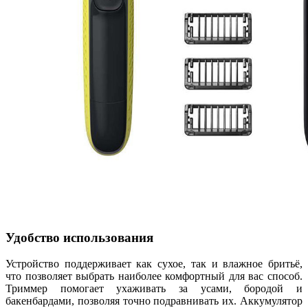
Удобство использования
Устройство поддерживает как сухое, так и влажное бритьё,
что позволяет выбрать наиболее комфортный для вас способ.
Триммер помогает ухаживать за усами, бородой и
бакенбардами, позволяя точно подравнивать их. Аккумулятор