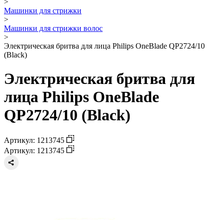
>
Машинки для стрижки
>
Машинки для стрижки волос
>
Электрическая бритва для лица Philips OneBlade QP2724/10
(Black)
Электрическая бритва для
лица Philips OneBlade
QP2724/10 (Black)
Артикул: 1213745
Артикул: 1213745