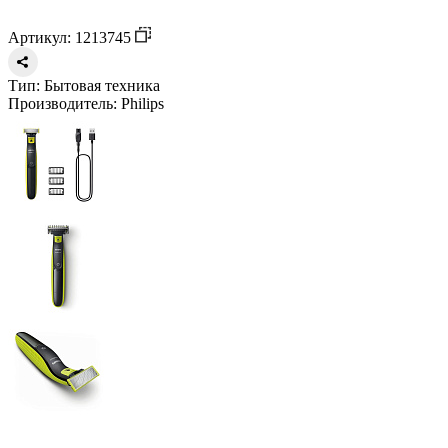
Артикул: 1213745
Тип:
Бытовая техника
Производитель:
Philips