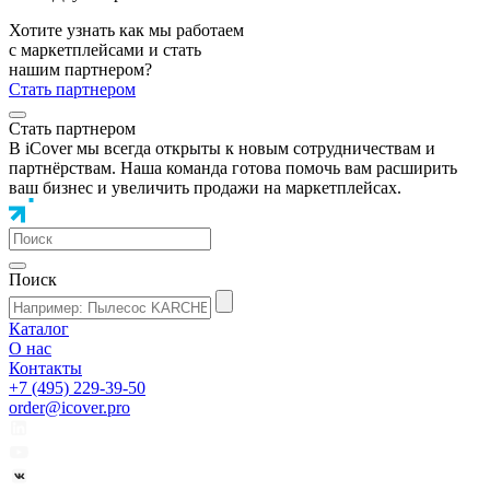
Хотите узнать как мы работаем
с маркетплейсами и стать
нашим партнером?
Стать партнером
Стать партнером
В iCover мы всегда открыты к новым сотрудничествам и
партнёрствам. Наша команда готова помочь вам расширить
ваш бизнес и увеличить продажи на маркетплейсах.
Поиск
Каталог
О нас
Контакты
+7 (495) 229-39-50
order@icover.pro