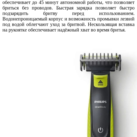
обеспечивает до 45 минут автономной работы, что позволяет
бриться без проводов. Быстрая зарядка позволяет быстро
подзарядить бритву перед использованием.
Водонепроницаемый корпус и возможность промывки лезвий
под водой облегчают уход за бритвой. Нескользящая вставка
на рукоятке обеспечивает надёжный хват во время бритья.