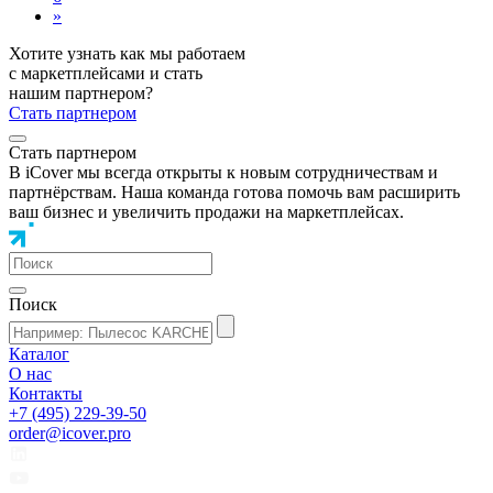
»
Хотите узнать как мы работаем
с маркетплейсами и стать
нашим партнером?
Стать партнером
Стать партнером
В iCover мы всегда открыты к новым сотрудничествам и
партнёрствам. Наша команда готова помочь вам расширить
ваш бизнес и увеличить продажи на маркетплейсах.
Поиск
Каталог
О нас
Контакты
+7 (495) 229-39-50
order@icover.pro