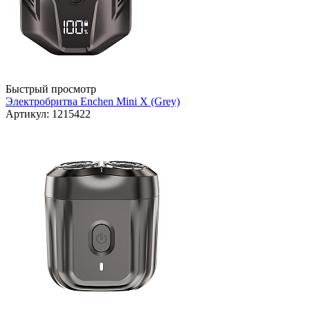
Быстрый просмотр
Электробритва Enchen Mini X (Grey)
Артикул: 1215422