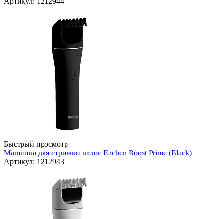
Артикул: 1212944
Быстрый просмотр
Машинка для стрижки волос Enchen Boost Prime (Black)
Артикул: 1212943