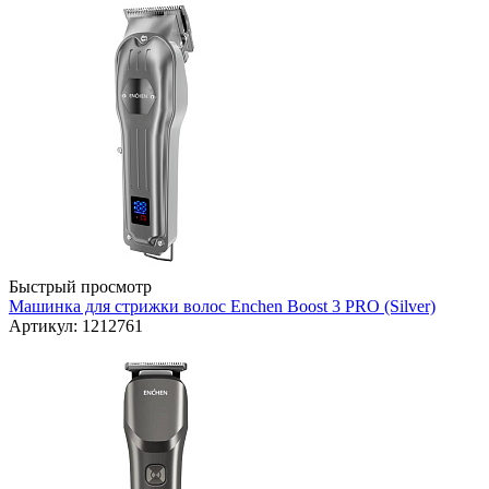
Быстрый просмотр
Машинка для стрижки волос Enchen Boost 3 PRO (Silver)
Артикул: 1212761