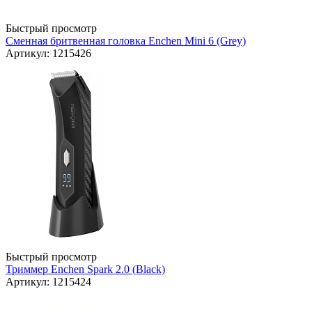
Быстрый просмотр
Сменная бритвенная головка Enchen Mini 6 (Grey)
Артикул: 1215426
Быстрый просмотр
Триммер Enchen Spark 2.0 (Black)
Артикул: 1215424