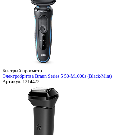
Быстрый просмотр
Электробритва Braun Series 5 50-M1000s (Black/Mint)
Артикул: 1214472