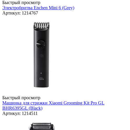
Быстрый просмотр
Электробритва Enchen Mini 6 (Grey)
Артикул: 1214767
Быстрый просмотр
Машинка для стрижки Xiaomi Grooming Kit Pro GL
BHR6395GL (Black)
Артикул: 1214511