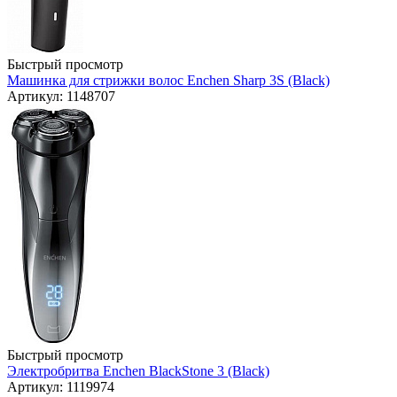
Быстрый просмотр
Машинка для стрижки волос Enchen Sharp 3S (Black)
Артикул: 1148707
Быстрый просмотр
Электробритва Enchen BlackStone 3 (Black)
Артикул: 1119974