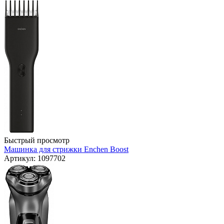
Быстрый просмотр
Машинка для стрижки Enchen Boost
Артикул: 1097702