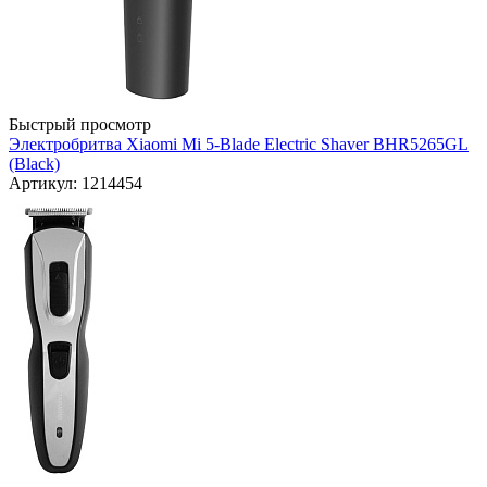
Быстрый просмотр
Электробритва Xiaomi Mi 5-Blade Electric Shaver BHR5265GL
(Black)
Артикул: 1214454