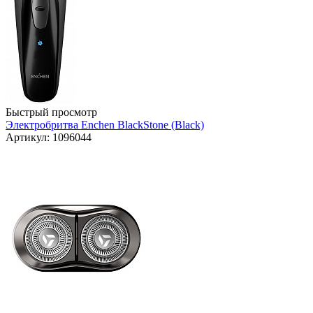
Быстрый просмотр
Электробритва Enchen BlackStone (Black)
Артикул: 1096044