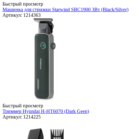
Быстрый просмотр
Машинка для стрижки Starwind SBC1900 3Вт (Black/Silver)
Артикул: 1214363
Быстрый просмотр
Триммер Hyundai H-HT6070 (Dark Geen)
Артикул: 1214225