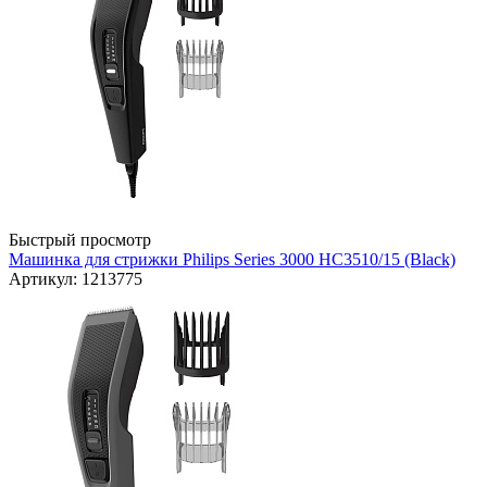
Быстрый просмотр
Машинка для стрижки Philips Series 3000 HC3510/15 (Black)
Артикул: 1213775