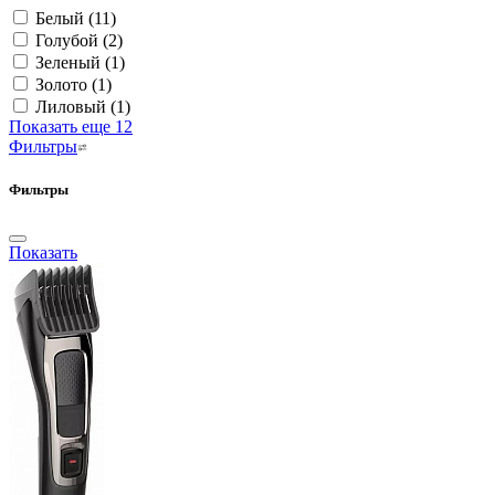
Белый
(11)
Голубой
(2)
Зеленый
(1)
Золото
(1)
Лиловый
(1)
Показать еще 12
Фильтры
Фильтры
Показать