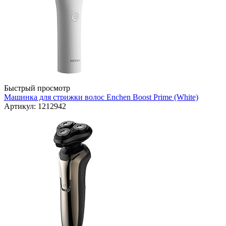
Быстрый просмотр
Машинка для стрижки волос Enchen Boost Prime (White)
Артикул: 1212942