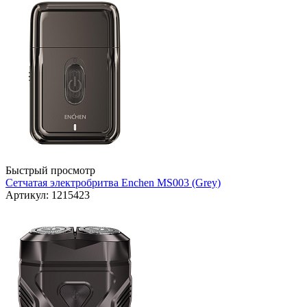
Быстрый просмотр
Сетчатая электробритва Enchen MS003 (Grey)
Артикул: 1215423