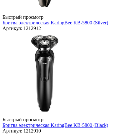
Быстрый просмотр
Бритва электрическая KaringBee KB-5800 (Silver)
Артикул: 1212912
Быстрый просмотр
Бритва электрическая KaringBee KB-5800 (Black)
Артикул: 1212910