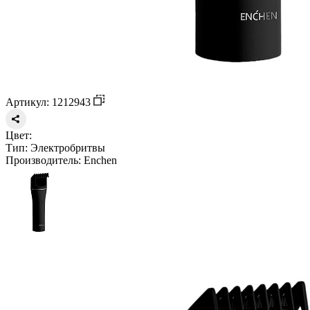
Артикул: 1212943
Цвет:
Тип:
Электробритвы
Производитель:
Enchen