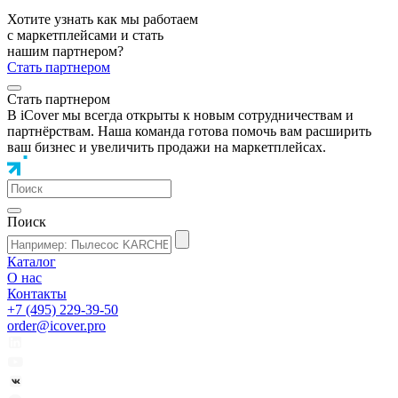
Хотите узнать как мы работаем
с маркетплейсами и стать
нашим партнером?
Стать партнером
Стать партнером
В iCover мы всегда открыты к новым сотрудничествам и
партнёрствам. Наша команда готова помочь вам расширить
ваш бизнес и увеличить продажи на маркетплейсах.
Поиск
Каталог
О нас
Контакты
+7 (495) 229-39-50
order@icover.pro