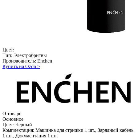
Цвет:
Тип:
Электробритвы
Производитель:
Enchen
Купить на Ozon
>
О товаре
Основное
Цвет:
Черный
Комплектация:
Машинка для стрижки 1 шт., Зарядный кабель
1 шт., Документация 1 шт.