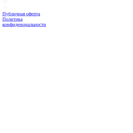
Публичная оферта
Политика
конфиденциальности