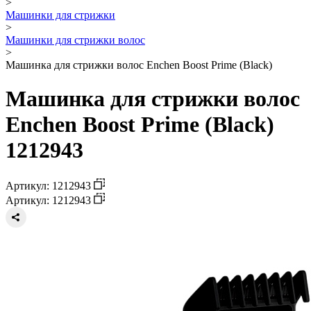
>
Машинки для стрижки
>
Машинки для стрижки волос
>
Машинка для стрижки волос Enchen Boost Prime (Black)
Машинка для стрижки волос
Enchen Boost Prime (Black)
1212943
Артикул: 1212943
Артикул: 1212943