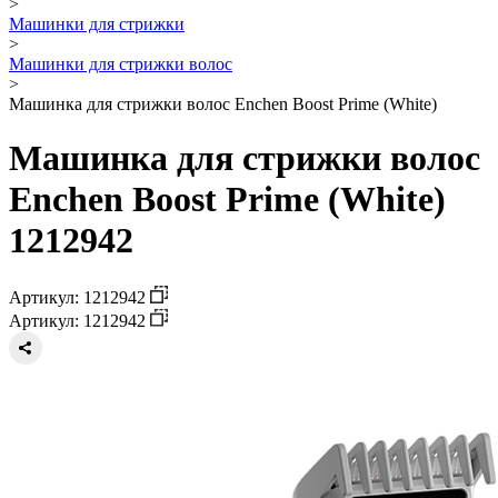
>
Машинки для стрижки
>
Машинки для стрижки волос
>
Машинка для стрижки волос Enchen Boost Prime (White)
Машинка для стрижки волос
Enchen Boost Prime (White)
1212942
Артикул: 1212942
Артикул: 1212942