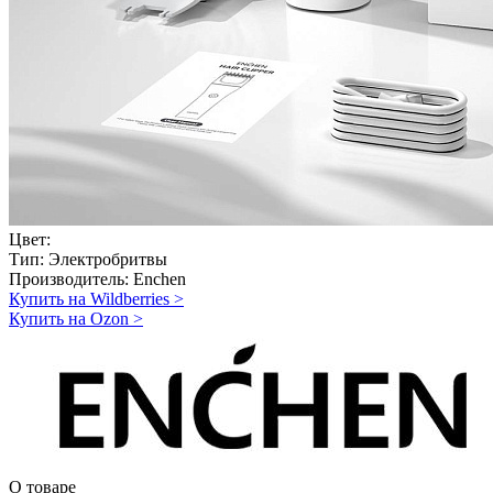
Цвет:
Тип:
Электробритвы
Производитель:
Enchen
Купить на Wildberries
>
Купить на Ozon
>
О товаре