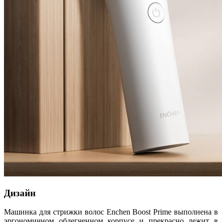
Дизайн
Машинка для стрижки волос Enchen Boost Prime выполнена в
эргономичном облегченном корпусе и прекрасно лежит в