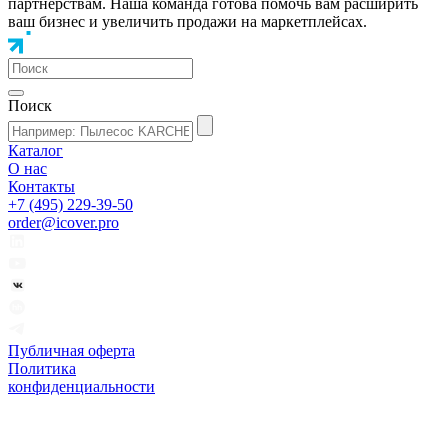
партнёрствам. Наша команда готова помочь вам расширить
ваш бизнес и увеличить продажи на маркетплейсах.
Поиск
Каталог
О нас
Контакты
+7 (495) 229-39-50
order@icover.pro
Публичная оферта
Политика
конфиденциальности