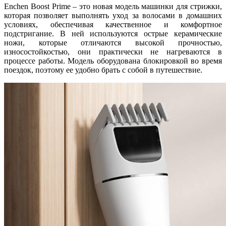
Enchen Boost Prime – это новая модель машинки для стрижки,
которая позволяет выполнять уход за волосами в домашних
условиях, обеспечивая качественное и комфортное
подстригание. В ней используются острые керамические
ножи, которые отличаются высокой прочностью,
износостойкостью, они практически не нагреваются в
процессе работы. Модель оборудована блокировкой во время
поездок, поэтому ее удобно брать с собой в путешествие.