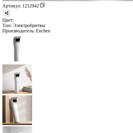
Артикул: 1212942
Цвет:
Тип:
Электробритвы
Производитель:
Enchen