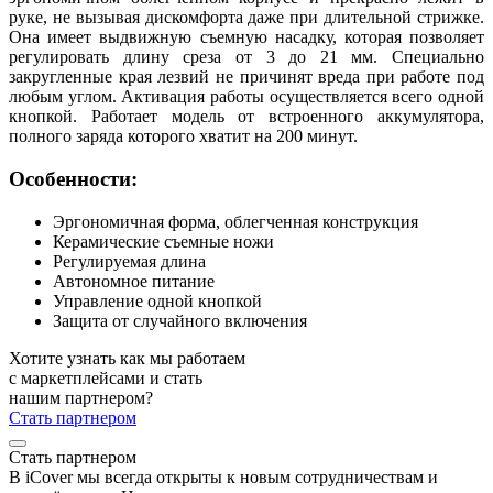
руке, не вызывая дискомфорта даже при длительной стрижке.
Она имеет выдвижную съемную насадку, которая позволяет
регулировать длину среза от 3 до 21 мм. Специально
закругленные края лезвий не причинят вреда при работе под
любым углом. Активация работы осуществляется всего одной
кнопкой. Работает модель от встроенного аккумулятора,
полного заряда которого хватит на 200 минут.
Особенности:
Эргономичная форма, облегченная конструкция
Керамические съемные ножи
Регулируемая длина
Автономное питание
Управление одной кнопкой
Защита от случайного включения
Хотите узнать как мы работаем
с маркетплейсами и стать
нашим партнером?
Стать партнером
Стать партнером
В iCover мы всегда открыты к новым сотрудничествам и