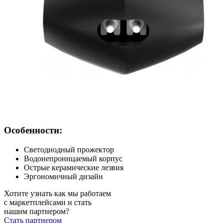
Особенности:
Светодиодный прожектор
Водонепроницаемый корпус
Острые керамические лезвия
Эргономичный дизайн
Хотите узнать как мы работаем
с маркетплейсами и стать
нашим партнером?
Стать партнером