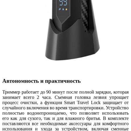
Автономность и практичность
Триммер работает до 90 минут после полной зарядки, которая
занимает всего 2 часа. Съемная головка лезвия упрощает
процесс очистки, а функция Smart Travel Lock защищает от
случайного включения во время транспортировки. Устройство
полностью водонепроницаемо, что позволяет использовать
его как для сухого, так и для влажного бритья. В комплекте
поставляются все необходимые аксессуары для комфортного
использования и ухода за устройством, включая сменные