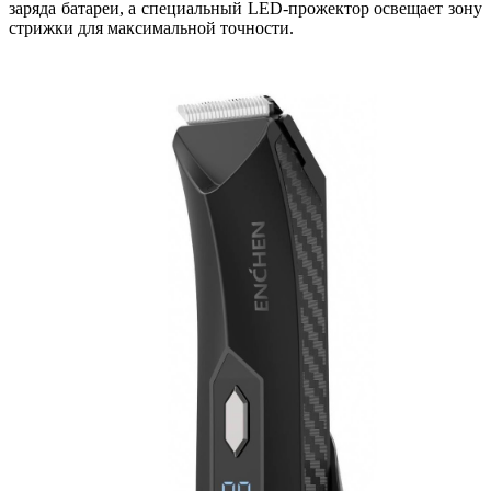
заряда батареи, а специальный LED-прожектор освещает зону
стрижки для максимальной точности.