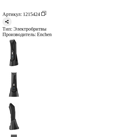
Артикул: 1215424
Тип:
Электробритвы
Производитель:
Enchen