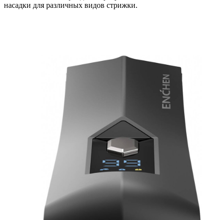
насадки для различных видов стрижки.