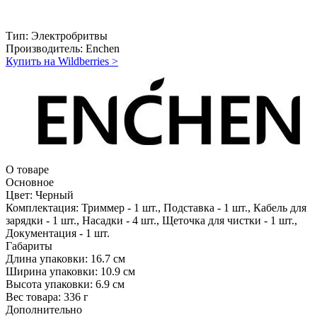
Тип:
Электробритвы
Производитель:
Enchen
Купить на Wildberries
>
О товаре
Основное
Цвет:
Черный
Комплектация:
Триммер - 1 шт., Подставка - 1 шт., Кабель для
зарядки - 1 шт., Насадки - 4 шт., Щеточка для чистки - 1 шт.,
Документация - 1 шт.
Габариты
Длина упаковки:
16.7 см
Ширина упаковки:
10.9 см
Высота упаковки:
6.9 см
Вес товара:
336 г
Дополнительно