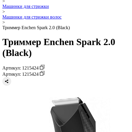
>
Машинки для стрижки
>
Машинки для стрижки волос
>
Триммер Enchen Spark 2.0 (Black)
Триммер Enchen Spark 2.0
(Black)
Артикул: 1215424
Артикул: 1215424