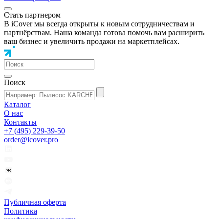
Стать партнером
В iCover мы всегда открыты к новым сотрудничествам и
партнёрствам. Наша команда готова помочь вам расширить
ваш бизнес и увеличить продажи на маркетплейсах.
Поиск
Каталог
О нас
Контакты
+7 (495) 229-39-50
order@icover.pro
Публичная оферта
Политика