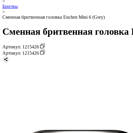
>
Бритвы
>
Сменная бритвенная головка Enchen Mini 6 (Grey)
Сменная бритвенная головка E
Артикул: 1215426
Артикул: 1215426