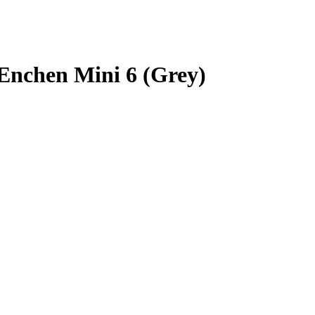
nchen Mini 6 (Grey)