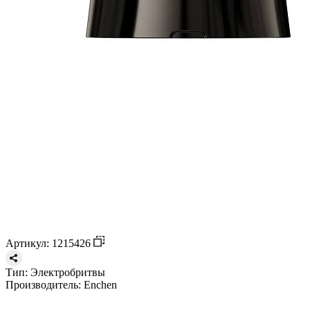
Артикул: 1215426
Тип:
Электробритвы
Производитель:
Enchen