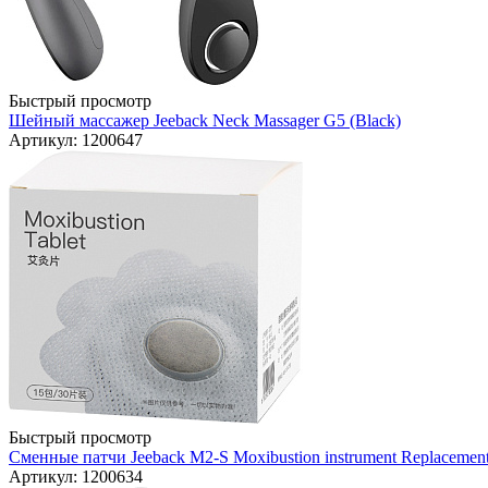
Быстрый просмотр
Шейный массажер Jeeback Neck Massager G5 (Black)
Артикул: 1200647
Быстрый просмотр
Сменные патчи Jeeback M2-S Moxibustion instrument Replacement
Артикул: 1200634