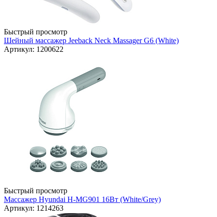
Быстрый просмотр
Шейный массажер Jeeback Neck Massager G6 (White)
Артикул: 1200622
Быстрый просмотр
Массажер Hyundai H-MG901 16Вт (White/Grey)
Артикул: 1214263