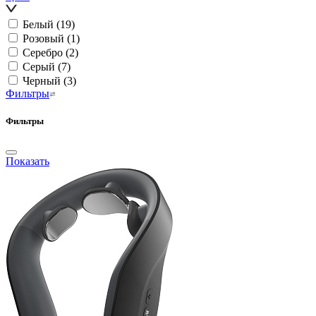
Белый
(19)
Розовый
(1)
Серебро
(2)
Серый
(7)
Черный
(3)
Фильтры
Фильтры
Показать