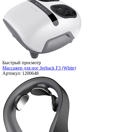
Быстрый просмотр
Массажер для ног Jeeback F3 (White)
Артикул: 1200648