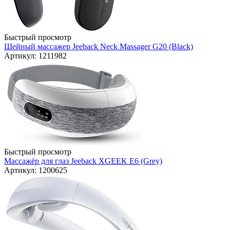
Быстрый просмотр
Шейный массажер Jeeback Neck Massager G20 (Black)
Артикул: 1211982
Быстрый просмотр
Массажёр для глаз Jeeback XGEEK E6 (Grey)
Артикул: 1200625