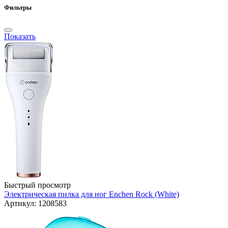
Фильтры
Показать
Быстрый просмотр
Электрическая пилка для ног Enchen Rock (White)
Артикул: 1208583