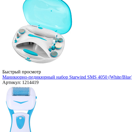
Быстрый просмотр
Маникюрно-педикюрный набор Starwind SMS 4050 (White/Blue
Артикул: 1214419