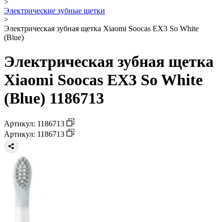
>
Электрические зубные щетки
>
Электрическая зубная щетка Xiaomi Soocas EX3 So White
(Blue)
Электрическая зубная щетка
Xiaomi Soocas EX3 So White
(Blue) 1186713
Артикул: 1186713
Артикул: 1186713