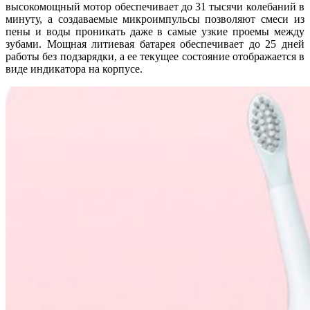
высокомощный мотор обеспечивает до 31 тысячи колебаний в
минуту, а создаваемые микроимпульсы позволяют смеси из
пены и воды проникать даже в самые узкие проемы между
зубами. Мощная литиевая батарея обеспечивает до 25 дней
работы без подзарядки, а ее текущее состояние отображается в
виде индикатора на корпусе.