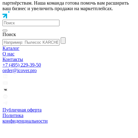
партнёрствам. Наша команда готова помочь вам расширить
ваш бизнес и увеличить продажи на маркетплейсах.
Поиск
Каталог
О нас
Контакты
+7 (495) 229-39-50
order@icover.pro
Публичная оферта
Политика
конфиденциальности