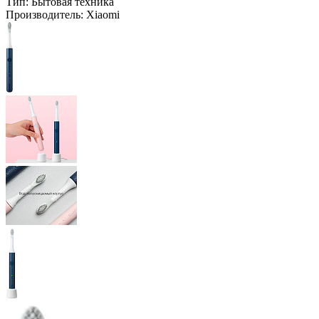
Тип:
Бытовая техника
Производитель:
Xiaomi