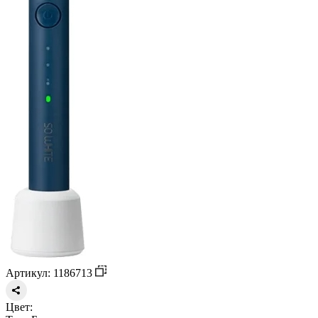
Артикул: 1186713
Цвет: