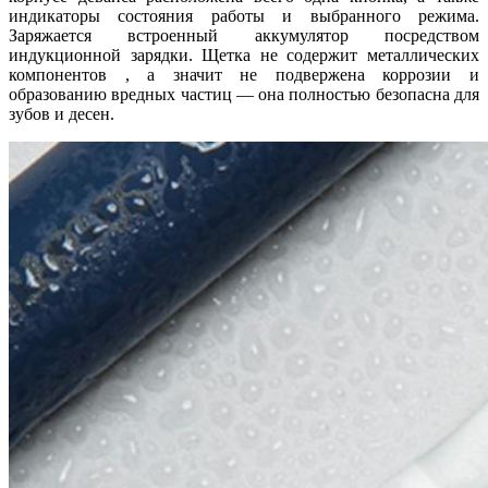
индикаторы состояния работы и выбранного режима.
Заряжается встроенный аккумулятор посредством
индукционной зарядки. Щетка не содержит металлических
компонентов , а значит не подвержена коррозии и
образованию вредных частиц — она полностью безопасна для
зубов и десен.