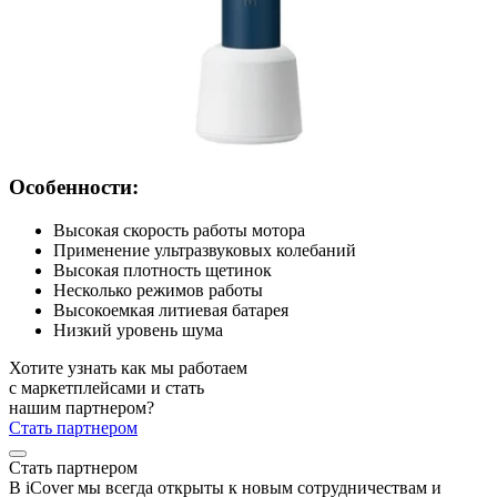
Особенности:
Высокая скорость работы мотора
Применение ультразвуковых колебаний
Высокая плотность щетинок
Несколько режимов работы
Высокоемкая литиевая батарея
Низкий уровень шума
Хотите узнать как мы работаем
с маркетплейсами и стать
нашим партнером?
Стать партнером
Стать партнером
В iCover мы всегда открыты к новым сотрудничествам и