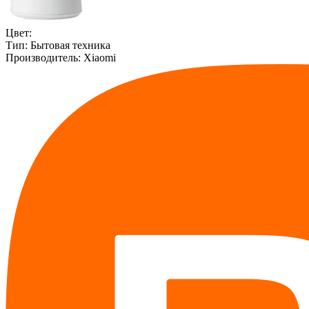
Цвет:
Тип:
Бытовая техника
Производитель:
Xiaomi