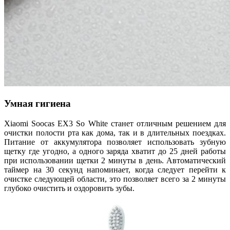
Умная гигиена
Xiaomi Soocas EX3 So White станет отличным решением для
очистки полости рта как дома, так и в длительных поездках.
Питание от аккумулятора позволяет использовать зубную
щетку где угодно, а одного заряда хватит до 25 дней работы
при использовании щетки 2 минуты в день. Автоматический
таймер на 30 секунд напоминает, когда следует перейти к
очистке следующей области, это позволяет всего за 2 минуты
глубоко очистить и оздоровить зубы.