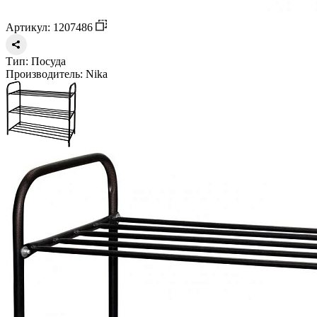
Артикул: 1207486
Тип:
Посуда
Производитель:
Nika