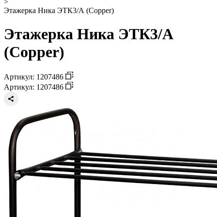
>
Этажерка Ника ЭТК3/А (Copper)
Этажерка Ника ЭТК3/А
(Copper)
Артикул: 1207486
Артикул: 1207486