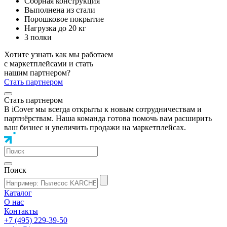
Сборная конструкция
Выполнена из стали
Порошковое покрытие
Нагрузка до 20 кг
3 полки
Хотите узнать как мы работаем
с маркетплейсами и стать
нашим партнером?
Стать партнером
Стать партнером
В iCover мы всегда открыты к новым сотрудничествам и
партнёрствам. Наша команда готова помочь вам расширить
ваш бизнес и увеличить продажи на маркетплейсах.
Поиск
Каталог
О нас
Контакты
+7 (495) 229-39-50