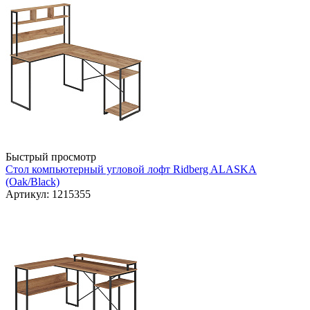
Быстрый просмотр
Стол компьютерный угловой лофт Ridberg ALASKA
(Oak/Black)
Артикул: 1215355