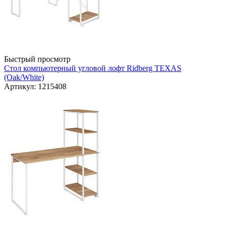
Быстрый просмотр
Стол компьютерный угловой лофт Ridberg TEXAS
(Oak/White)
Артикул: 1215408