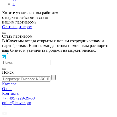
»
Хотите узнать как мы работаем
с маркетплейсами и стать
нашим партнером?
Стать партнером
Стать партнером
В iCover мы всегда открыты к новым сотрудничествам и
партнёрствам. Наша команда готова помочь вам расширить
ваш бизнес и увеличить продажи на маркетплейсах.
Поиск
Каталог
О нас
Контакты
+7 (495) 229-39-50
order@icover.pro