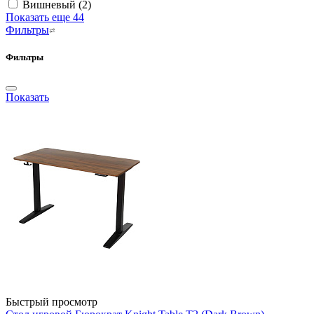
Вишневый
(2)
Показать еще 44
Фильтры
Фильтры
Показать
Быстрый просмотр