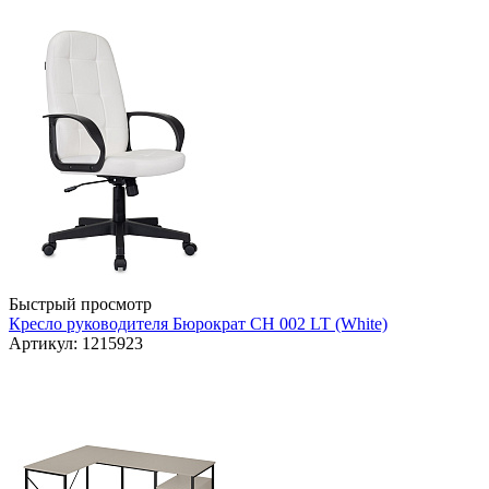
Быстрый просмотр
Кресло руководителя Бюрократ CH 002 LT (White)
Артикул: 1215923