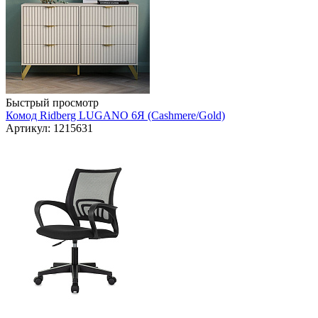
Быстрый просмотр
Комод Ridberg LUGANO 6Я (Cashmere/Gold)
Артикул: 1215631