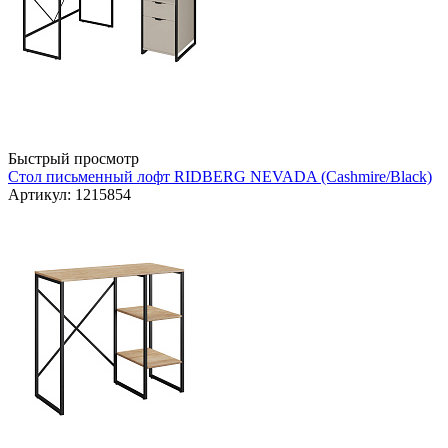
Быстрый просмотр
Стол письменный лофт RIDBERG NEVADA (Cashmire/Black)
Артикул: 1215854