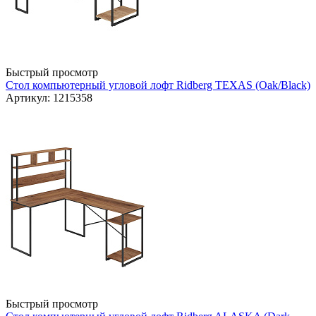
Быстрый просмотр
Стол компьютерный угловой лофт Ridberg TEXAS (Oak/Black)
Артикул: 1215358
Быстрый просмотр