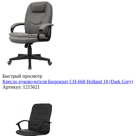
Быстрый просмотр
Кресло руководителя Бюрократ CH-668 Holland 18 (Dark Grey)
Артикул: 1215621