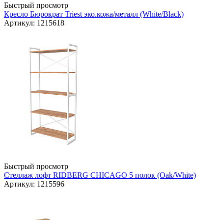
Быстрый просмотр
Кресло Бюрократ Triest эко.кожа/металл (White/Black)
Артикул: 1215618
Быстрый просмотр
Стеллаж лофт RIDBERG CHICAGO 5 полок (Oak/White)
Артикул: 1215596