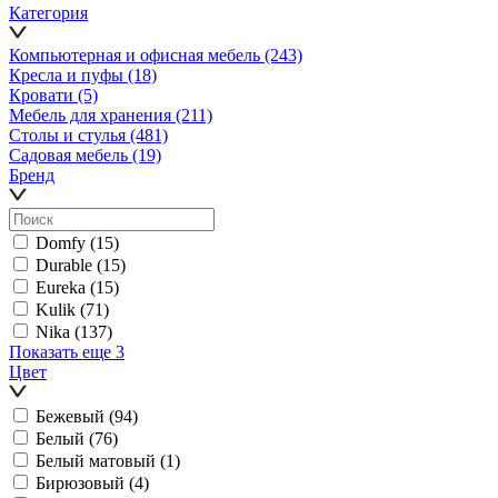
Категория
Компьютерная и офисная мебель
(243)
Кресла и пуфы
(18)
Кровати
(5)
Мебель для хранения
(211)
Столы и стулья
(481)
Садовая мебель
(19)
Бренд
Domfy
(15)
Durable
(15)
Eureka
(15)
Kulik
(71)
Nika
(137)
Показать еще 3
Цвет
Бежевый
(94)
Белый
(76)
Белый матовый
(1)
Бирюзовый
(4)