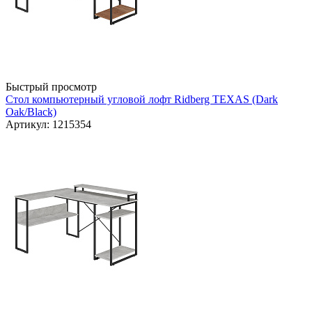
Быстрый просмотр
Стол компьютерный угловой лофт Ridberg TEXAS (Dark
Oak/Black)
Артикул: 1215354