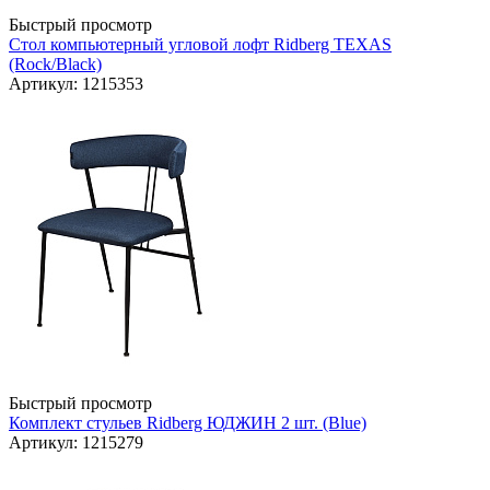
Быстрый просмотр
Стол компьютерный угловой лофт Ridberg TEXAS
(Rock/Black)
Артикул: 1215353
Быстрый просмотр
Комплект стульев Ridberg ЮДЖИН 2 шт. (Blue)
Артикул: 1215279