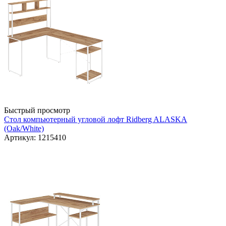
Быстрый просмотр
Стол компьютерный угловой лофт Ridberg ALASKA
(Oak/White)
Артикул: 1215410