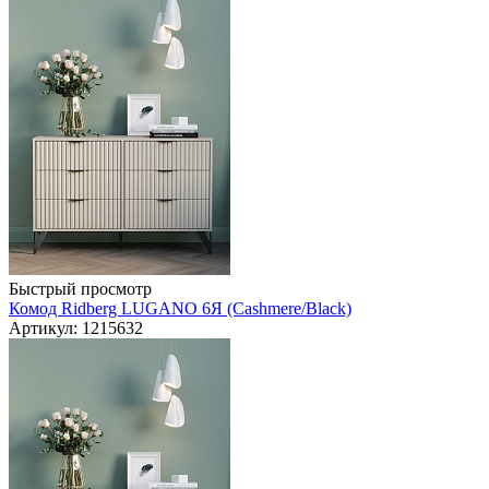
Быстрый просмотр
Комод Ridberg LUGANO 6Я (Cashmere/Black)
Артикул: 1215632