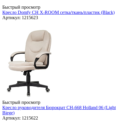
Быстрый просмотр
Кресло Domfy CH X-ROOM сетка/ткань/пластик (Black)
Артикул: 1215623
Быстрый просмотр
Кресло руководителя Бюрократ CH-668 Holland 06 (Light
Biege)
Артикул: 1215622