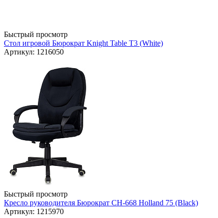
Быстрый просмотр
Стол игровой Бюрократ Knight Table T3 (White)
Артикул: 1216050
Быстрый просмотр
Кресло руководителя Бюрократ CH-668 Holland 75 (Black)
Артикул: 1215970