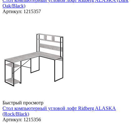
Стол компьютерный угловой лофт Ridberg ALASKA (Dark
Oak/Black)
Артикул: 1215357
Быстрый просмотр
Стол компьютерный угловой лофт Ridberg ALASKA
(Rock/Black)
Артикул: 1215356