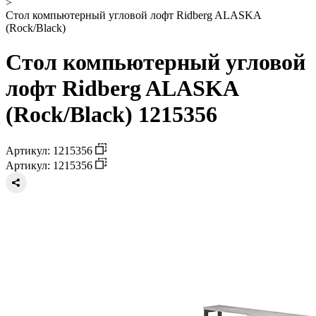
>
Стол компьютерный угловой лофт Ridberg ALASKA
(Rock/Black)
Стол компьютерный угловой
лофт Ridberg ALASKA
(Rock/Black) 1215356
Артикул: 1215356
Артикул: 1215356