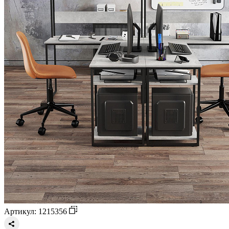
Артикул: 1215356