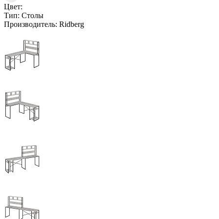
Цвет:
Тип:
Столы
Производитель:
Ridberg