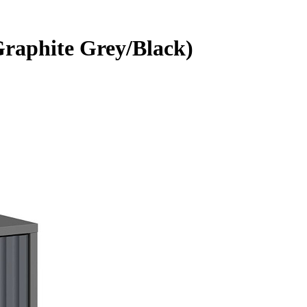
aphite Grey/Black)