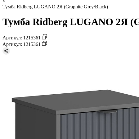
>
Тумба Ridberg LUGANO 2Я (Graphite Grey/Black)
Тумба Ridberg LUGANO 2Я (Gr
Артикул: 1215361
Артикул: 1215361