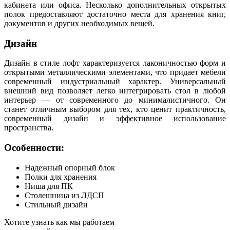
кабинета или офиса. Несколько дополнительных открытых
полок предоставляют достаточно места для хранения книг,
документов и других необходимых вещей.
Дизайн
Дизайн в стиле лофт характеризуется лаконичностью форм и
открытыми металлическими элементами, что придает мебели
современный индустриальный характер. Универсальный
внешний вид позволяет легко интегрировать стол в любой
интерьер — от современного до минималистичного. Он
станет отличным выбором для тех, кто ценит практичность,
современный дизайн и эффективное использование
пространства.
Особенности:
Надежный опорный блок
Полки для хранения
Ниша для ПК
Столешница из ЛДСП
Стильный дизайн
Хотите узнать как мы работаем