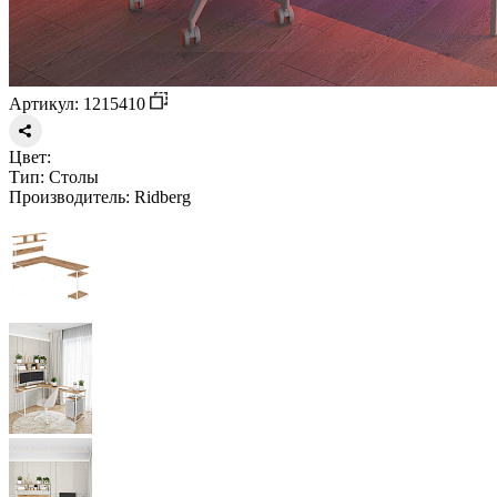
Артикул: 1215410
Цвет:
Тип:
Столы
Производитель:
Ridberg