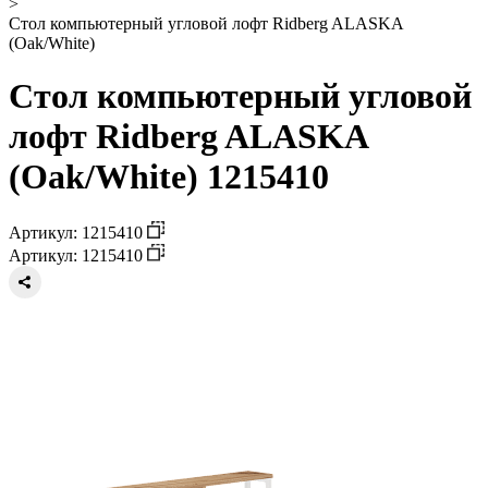
>
Стол компьютерный угловой лофт Ridberg ALASKA
(Oak/White)
Стол компьютерный угловой
лофт Ridberg ALASKA
(Oak/White) 1215410
Артикул: 1215410
Артикул: 1215410